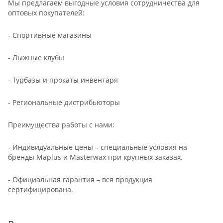
Мы предлагаем выгодные условия сотрудничества для
оптовых покупателей:
- Спортивные магазины
- Лыжные клубы
- Турбазы и прокаты инвентаря
- Региональные дистрибьюторы
Преимущества работы с нами:
- Индивидуальные цены – специальные условия на
бренды Maplus и Masterwax при крупных заказах.
- Официальная гарантия – вся продукция
сертифицирована.