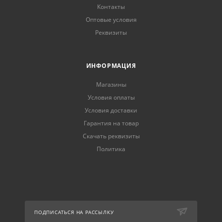
Контакты
Оптовые условия
Реквизиты
ИНФОРМАЦИЯ
Магазины
Условия оплаты
Условия доставки
Гарантия на товар
Скачать реквизиты
Политика
ПОДПИСАТЬСЯ НА РАССЫЛКУ