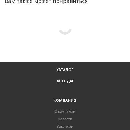
Вам также может понравиться
КАТАЛОГ
БРЕНДЫ
КОМПАНИЯ
О компании
Новости
Вакансии