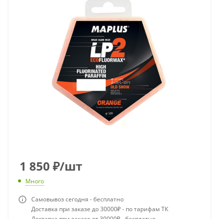
1 850
₽
/шт
Много
Самовывоз сегодня - бесплатно
Доставка при заказе до 30000₽ - по тарифам ТК
Доставка при заказе от 30000₽ - бесплатно