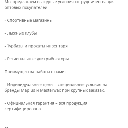
Мы предлагаем выгодные условия сотрудничества для
оптовых покупателей:
- Спортивные магазины
- Лыжные клубы
- Турбазы и прокаты инвентаря
- Региональные дистрибьюторы
Преимущества работы с нами:
- Индивидуальные цены – специальные условия на
бренды Maplus и Masterwax при крупных заказах.
- Официальная гарантия – вся продукция
сертифицирована.