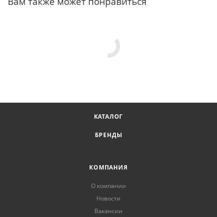
Вам также может понравиться
КАТАЛОГ
БРЕНДЫ
КОМПАНИЯ
О компании
Новости
Вакансии