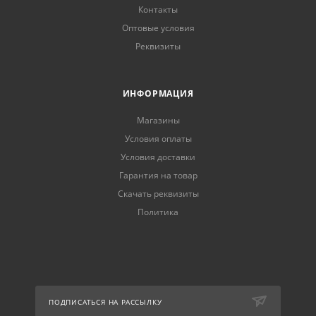
Контакты
Оптовые условия
Реквизиты
ИНФОРМАЦИЯ
Магазины
Условия оплаты
Условия доставки
Гарантия на товар
Скачать реквизиты
Политика
ПОДПИСАТЬСЯ НА РАССЫЛКУ