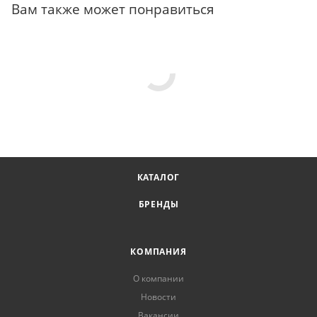
Вам также может понравиться
КАТАЛОГ
БРЕНДЫ
КОМПАНИЯ
О компании
Новости
Вакансии