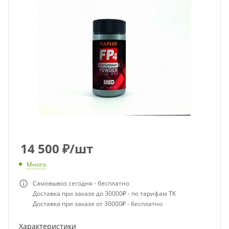
14 500
₽
/шт
Много
Самовывоз сегодня - бесплатно
Доставка при заказе до 30000₽ - по тарифам ТК
Доставка при заказе от 30000₽ - бесплатно
Характеристики