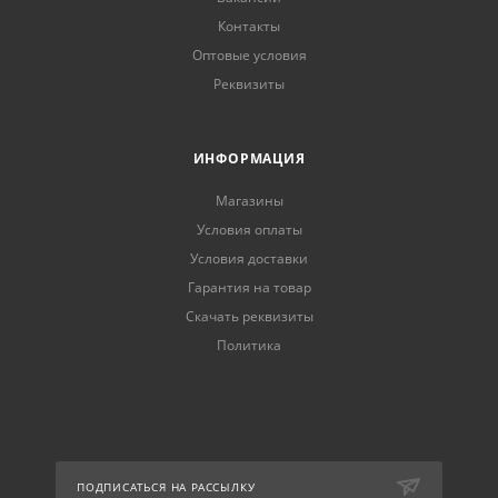
Контакты
Оптовые условия
Реквизиты
ИНФОРМАЦИЯ
Магазины
Условия оплаты
Условия доставки
Гарантия на товар
Скачать реквизиты
Политика
ПОДПИСАТЬСЯ НА РАССЫЛКУ