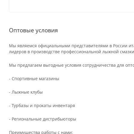
Оптовые условия
Мы являемся официальными представителями в России ита
лидеров в производстве профессиональной лыжной смазки
Мы предлагаем выгодные условия сотрудничества для опт
- Спортивные магазины
- Лыжные клубы
- Турбазы и прокаты инвентаря
- Региональные дистрибьюторы
Преимущества работы с нами: