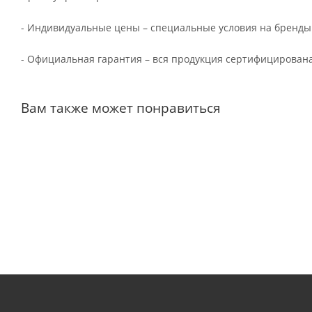
- Индивидуальные цены – специальные условия на бренды
- Официальная гарантия – вся продукция сертифицирована
Вам также может понравиться