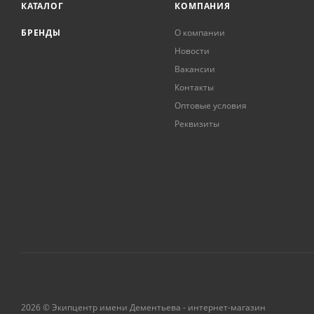
КАТАЛОГ
КОМПАНИЯ
БРЕНДЫ
О компании
Новости
Вакансии
Контакты
Оптовые условия
Реквизиты
2026 © Экипцентр имени Дементьева - интернет-магазин