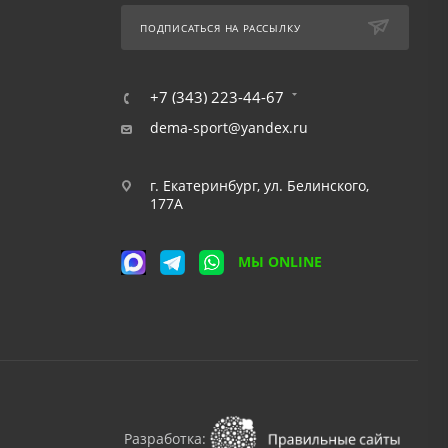
ПОДПИСАТЬСЯ НА РАССЫЛКУ
+7 (343) 223-44-67
dema-sport@yandex.ru
г. Екатеринбург, ул. Белинского,
177А
МЫ ONLINE
Разработка: