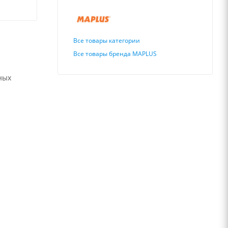
Все товары категории
Все товары бренда MAPLUS
ных