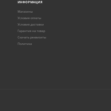
ИНФОРМАЦИЯ
Магазины
Условия оплаты
Условия доставки
Гарантия на товар
Скачать реквизиты
Политика