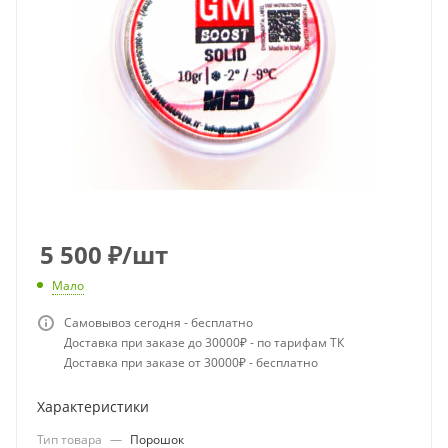
5 500
₽
/шт
Мало
Самовывоз сегодня - бесплатно
Доставка при заказе до 30000₽ - по тарифам ТК
Доставка при заказе от 30000₽ - бесплатно
Характеристики
Тип товара
—
Порошок