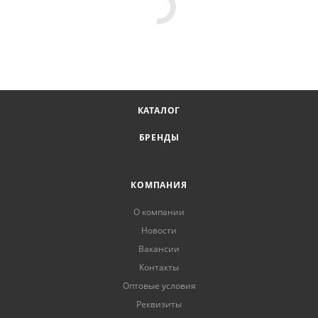
КАТАЛОГ
БРЕНДЫ
КОМПАНИЯ
О компании
Новости
Вакансии
Контакты
Оптовые условия
Реквизиты