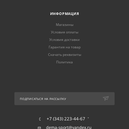
ИНФОРМАЦИЯ
Магазины
Условия оплаты
Условия доставки
Гарантия на товар
Скачать реквизиты
Политика
ПОДПИСАТЬСЯ НА РАССЫЛКУ
+7 (343) 223-44-67
dema-sport@yandex.ru