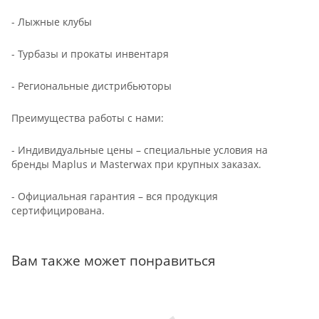
- Лыжные клубы
- Турбазы и прокаты инвентаря
- Региональные дистрибьюторы
Преимущества работы с нами:
- Индивидуальные цены – специальные условия на
бренды Maplus и Masterwax при крупных заказах.
- Официальная гарантия – вся продукция
сертифицирована.
Вам также может понравиться