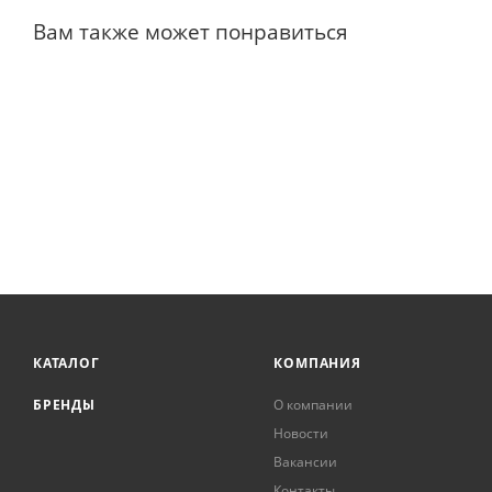
Вам также может понравиться
КАТАЛОГ
КОМПАНИЯ
БРЕНДЫ
О компании
Новости
Вакансии
Контакты