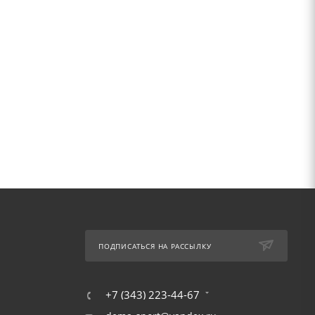
ПОДПИСАТЬСЯ НА РАССЫЛКУ
+7 (343) 223-44-67