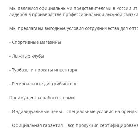
Мы являемся официальными представителями в России ита
лидеров в производстве профессиональной лыжной смазки
Мы предлагаем выгодные условия сотрудничества для опт
- Спортивные магазины
- Лыжные клубы
- Турбазы и прокаты инвентаря
- Региональные дистрибьюторы
Преимущества работы с нами:
- Индивидуальные цены – специальные условия на бренды
- Официальная гарантия – вся продукция сертифицирована