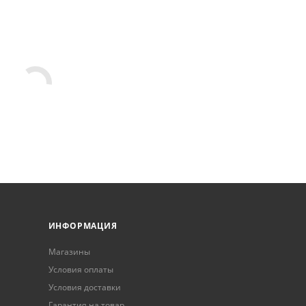
ИНФОРМАЦИЯ
Магазины
Условия оплаты
Условия доставки
Гарантия на товар