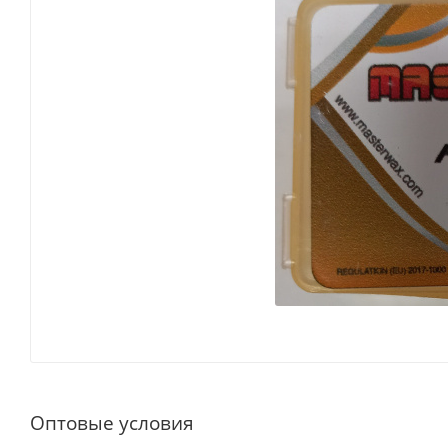
Оптовые условия