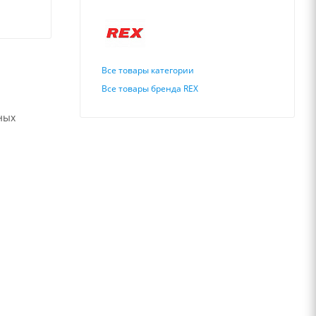
Все товары категории
Все товары бренда REX
ных