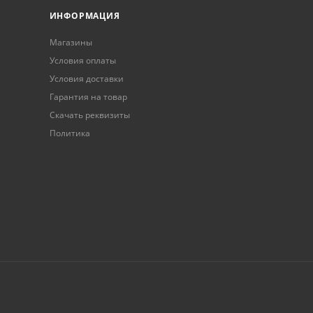
ИНФОРМАЦИЯ
Магазины
Условия оплаты
Условия доставки
Гарантия на товар
Скачать реквизиты
Политика