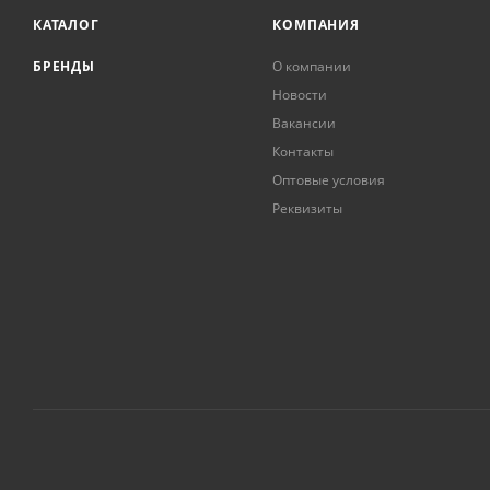
КАТАЛОГ
КОМПАНИЯ
БРЕНДЫ
О компании
Новости
Вакансии
Контакты
Оптовые условия
Реквизиты