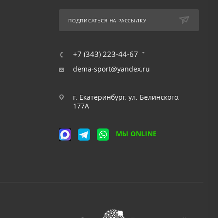
ПОДПИСАТЬСЯ НА РАССЫЛКУ
+7 (343) 223-44-67
dema-sport@yandex.ru
г. Екатеринбург, ул. Белинского,
177А
МЫ ONLINE