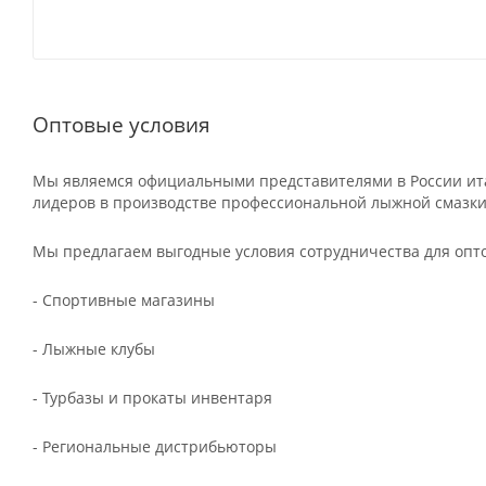
Оптовые условия
Мы являемся официальными представителями в России ита
лидеров в производстве профессиональной лыжной смазки
Мы предлагаем выгодные условия сотрудничества для опт
- Спортивные магазины
- Лыжные клубы
- Турбазы и прокаты инвентаря
- Региональные дистрибьюторы