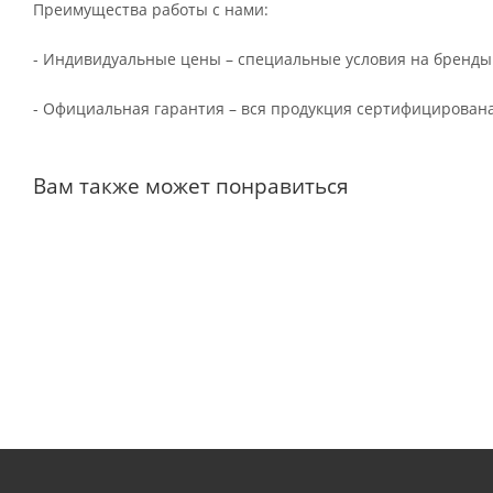
Преимущества работы с нами:
- Индивидуальные цены – специальные условия на бренды
- Официальная гарантия – вся продукция сертифицирована
Вам также может понравиться