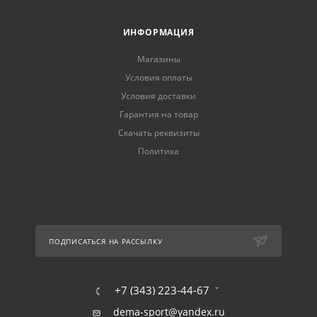
ИНФОРМАЦИЯ
Магазины
Условия оплаты
Условия доставки
Гарантия на товар
Скачать реквизиты
Политика
ПОДПИСАТЬСЯ НА РАССЫЛКУ
+7 (343) 223-44-67
dema-sport@yandex.ru