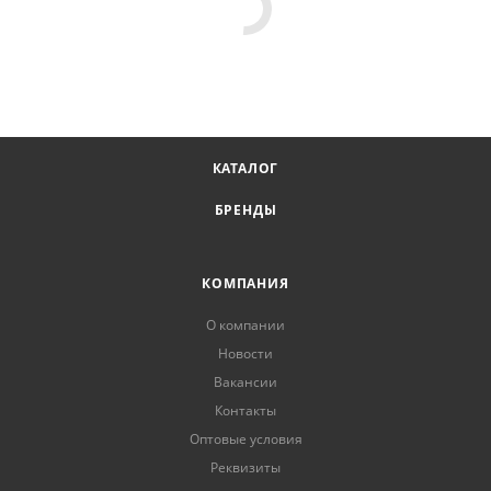
КАТАЛОГ
БРЕНДЫ
КОМПАНИЯ
О компании
Новости
Вакансии
Контакты
Оптовые условия
Реквизиты