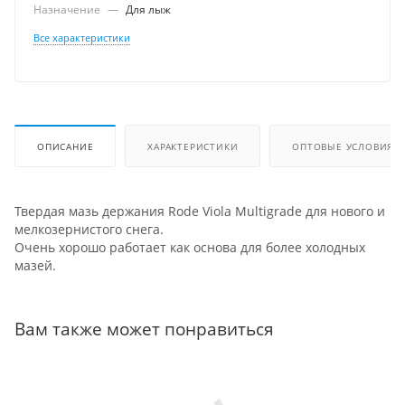
Назначение
—
Для лыж
Все характеристики
ОПИСАНИЕ
ХАРАКТЕРИСТИКИ
ОПТОВЫЕ УСЛОВИЯ
Твердая мазь держания Rode Viola Multigrade для нового и
мелкозернистого снега.
Очень хорошо работает как основа для более холодных
мазей.
Вам также может понравиться