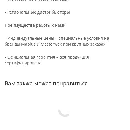
- Региональные дистрибьюторы
Преимущества работы с нами:
- Индивидуальные цены – специальные условия на
бренды Maplus и Masterwax при крупных заказах.
- Официальная гарантия – вся продукция
сертифицирована.
Вам также может понравиться