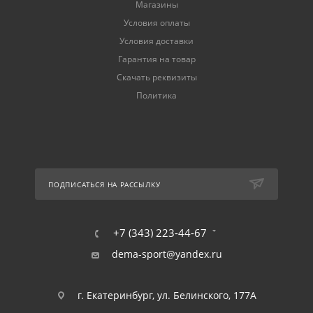
Магазины
Условия оплаты
Условия доставки
Гарантия на товар
Скачать реквизиты
Политика
ПОДПИСАТЬСЯ НА РАССЫЛКУ
+7 (343) 223-44-67
dema-sport@yandex.ru
г. Екатеринбург, ул. Белинского, 177А