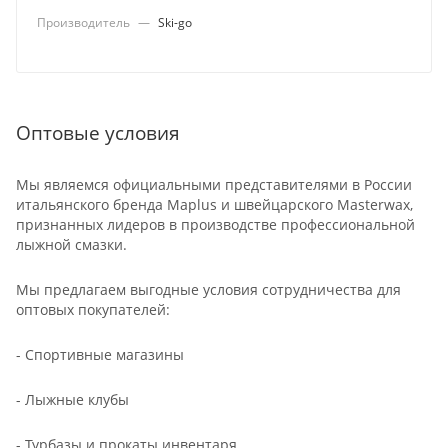
Производитель
—
Ski-go
Оптовые условия
Мы являемся официальными представителями в России
итальянского бренда Maplus и швейцарского Masterwax,
признанных лидеров в производстве профессиональной
лыжной смазки.
Мы предлагаем выгодные условия сотрудничества для
оптовых покупателей:
- Спортивные магазины
- Лыжные клубы
- Турбазы и прокаты инвентаря