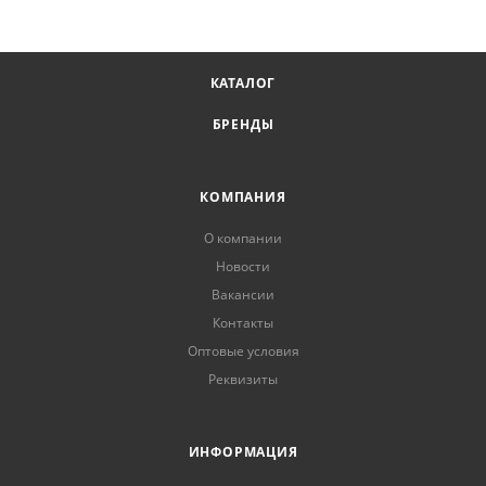
КАТАЛОГ
БРЕНДЫ
КОМПАНИЯ
О компании
Новости
Вакансии
Контакты
Оптовые условия
Реквизиты
ИНФОРМАЦИЯ