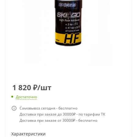
1 820
₽
/шт
Достаточно
Самовывоз сегодня - бесплатно
Доставка при заказе до 30000₽ - по тарифам ТК
Доставка при заказе от 30000₽ - бесплатно
Характеристики