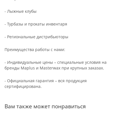
- Лыжные клубы
- Турбазы и прокаты инвентаря
- Региональные дистрибьюторы
Преимущества работы с нами:
- Индивидуальные цены – специальные условия на
бренды Maplus и Masterwax при крупных заказах.
- Официальная гарантия – вся продукция
сертифицирована.
Вам также может понравиться