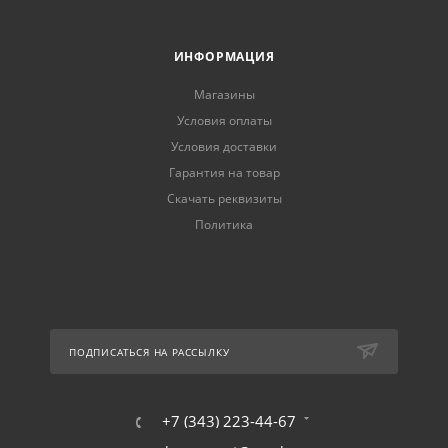
ИНФОРМАЦИЯ
Магазины
Условия оплаты
Условия доставки
Гарантия на товар
Скачать реквизиты
Политика
ПОДПИСАТЬСЯ НА РАССЫЛКУ
+7 (343) 223-44-67