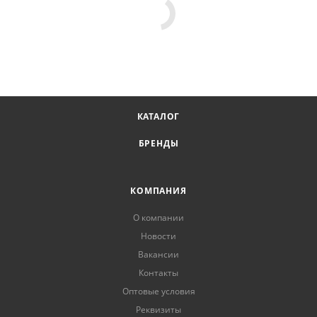
КАТАЛОГ
БРЕНДЫ
КОМПАНИЯ
О компании
Новости
Вакансии
Контакты
Оптовые условия
Реквизиты