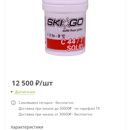
12 500
₽
/шт
Достаточно
Самовывоз сегодня - бесплатно
Доставка при заказе до 30000₽ - по тарифам ТК
Доставка при заказе от 30000₽ - бесплатно
Характеристики