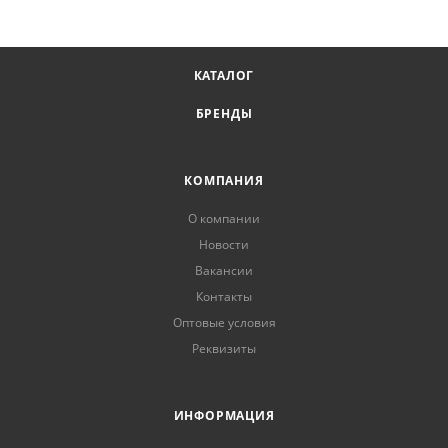
КАТАЛОГ
БРЕНДЫ
КОМПАНИЯ
О компании
Новости
Вакансии
Контакты
Оптовые условия
Реквизиты
ИНФОРМАЦИЯ