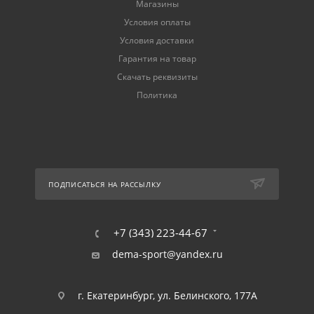
Магазины
Условия оплаты
Условия доставки
Гарантия на товар
Скачать реквизиты
Политика
ПОДПИСАТЬСЯ НА РАССЫЛКУ
+7 (343) 223-44-67
dema-sport@yandex.ru
г. Екатеринбург, ул. Белинского, 177А