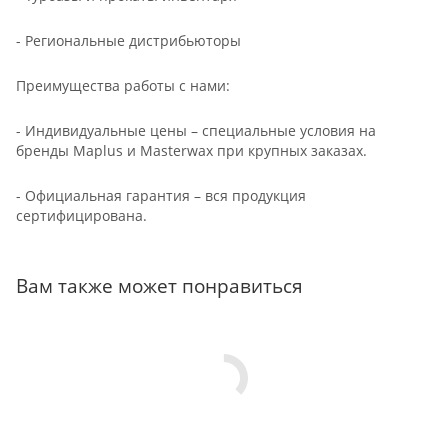
- Региональные дистрибьюторы
Преимущества работы с нами:
- Индивидуальные цены – специальные условия на
бренды Maplus и Masterwax при крупных заказах.
- Официальная гарантия – вся продукция
сертифицирована.
Вам также может понравиться