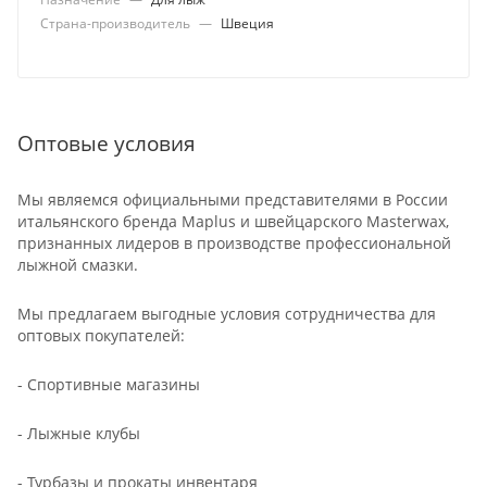
Страна-производитель
—
Швеция
Оптовые условия
Мы являемся официальными представителями в России
итальянского бренда Maplus и швейцарского Masterwax,
признанных лидеров в производстве профессиональной
лыжной смазки.
Мы предлагаем выгодные условия сотрудничества для
оптовых покупателей:
- Спортивные магазины
- Лыжные клубы
- Турбазы и прокаты инвентаря