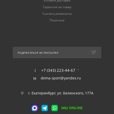
Условия доставки
Гарантия на товар
Скачать реквизиты
Политика
ПОДПИСАТЬСЯ НА РАССЫЛКУ
+7 (343) 223-44-67
dema-sport@yandex.ru
г. Екатеринбург, ул. Белинского, 177А
МЫ ONLINE