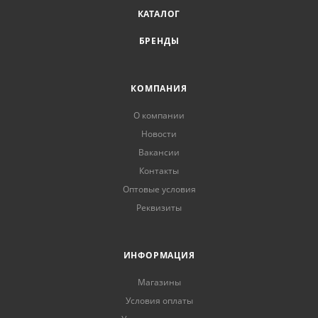
КАТАЛОГ
БРЕНДЫ
КОМПАНИЯ
О компании
Новости
Вакансии
Контакты
Оптовые условия
Реквизиты
ИНФОРМАЦИЯ
Магазины
Условия оплаты