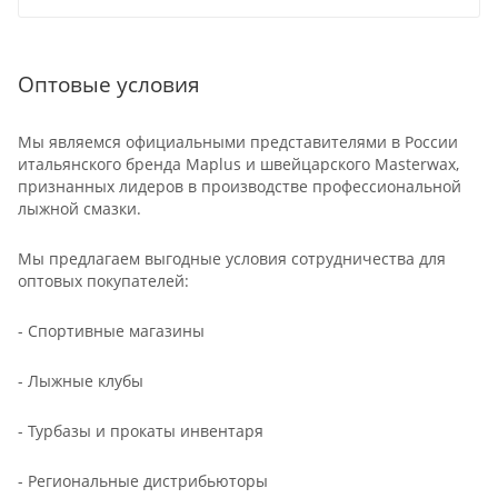
Оптовые условия
Мы являемся официальными представителями в России
итальянского бренда Maplus и швейцарского Masterwax,
признанных лидеров в производстве профессиональной
лыжной смазки.
Мы предлагаем выгодные условия сотрудничества для
оптовых покупателей:
- Спортивные магазины
- Лыжные клубы
- Турбазы и прокаты инвентаря
- Региональные дистрибьюторы