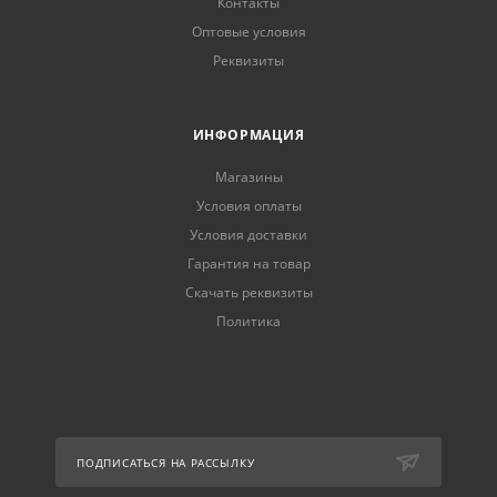
Контакты
Оптовые условия
Реквизиты
ИНФОРМАЦИЯ
Магазины
Условия оплаты
Условия доставки
Гарантия на товар
Скачать реквизиты
Политика
ПОДПИСАТЬСЯ НА РАССЫЛКУ