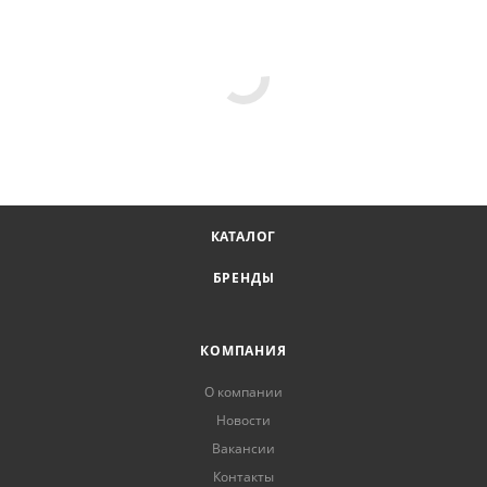
КАТАЛОГ
БРЕНДЫ
КОМПАНИЯ
О компании
Новости
Вакансии
Контакты