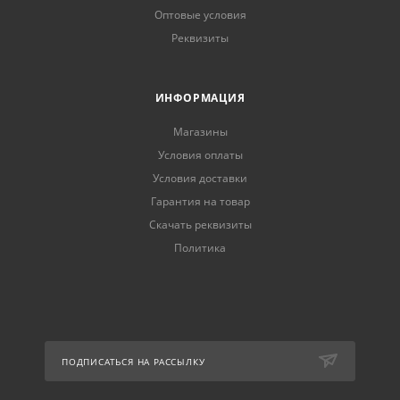
Оптовые условия
Реквизиты
ИНФОРМАЦИЯ
Магазины
Условия оплаты
Условия доставки
Гарантия на товар
Скачать реквизиты
Политика
ПОДПИСАТЬСЯ НА РАССЫЛКУ