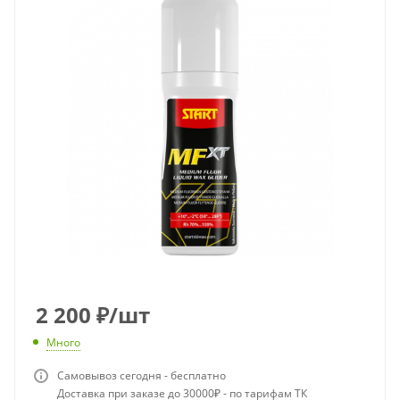
2 200
₽
/шт
Много
Самовывоз сегодня - бесплатно
Доставка при заказе до 30000₽ - по тарифам ТК