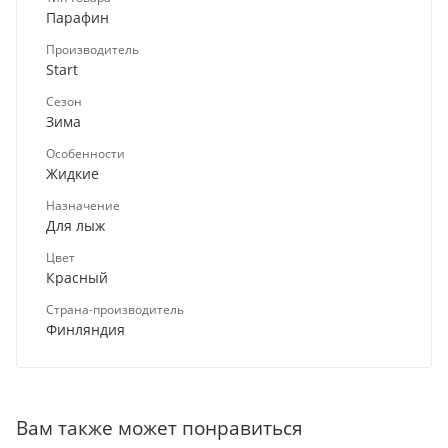
Парафин
Производитель
Start
Сезон
Зима
Особенности
Жидкие
Назначение
Для лыж
Цвет
Красный
Страна-производитель
Финляндия
Вам также может понравиться