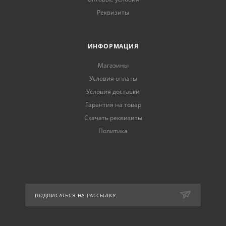
Реквизиты
ИНФОРМАЦИЯ
Магазины
Условия оплаты
Условия доставки
Гарантия на товар
Скачать реквизиты
Политика
ПОДПИСАТЬСЯ НА РАССЫЛКУ