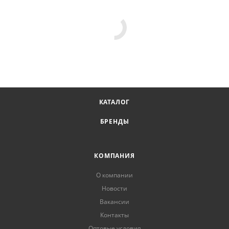
КАТАЛОГ
БРЕНДЫ
КОМПАНИЯ
О компании
Новости
Вакансии
Контакты
Оптовые условия