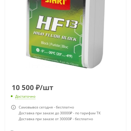
10 500
₽
/шт
Достаточно
Самовывоз сегодня - бесплатно
Доставка при заказе до 30000₽ - по тарифам ТК
Доставка при заказе от 30000₽ - бесплатно