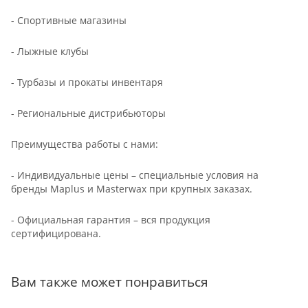
- Спортивные магазины
- Лыжные клубы
- Турбазы и прокаты инвентаря
- Региональные дистрибьюторы
Преимущества работы с нами:
- Индивидуальные цены – специальные условия на
бренды Maplus и Masterwax при крупных заказах.
- Официальная гарантия – вся продукция
сертифицирована.
Вам также может понравиться