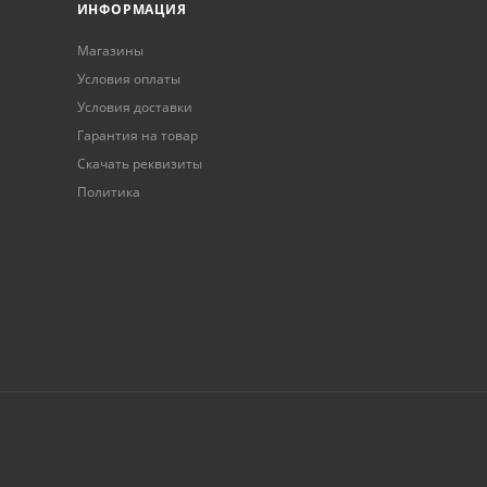
ИНФОРМАЦИЯ
Магазины
Условия оплаты
Условия доставки
Гарантия на товар
Скачать реквизиты
Политика