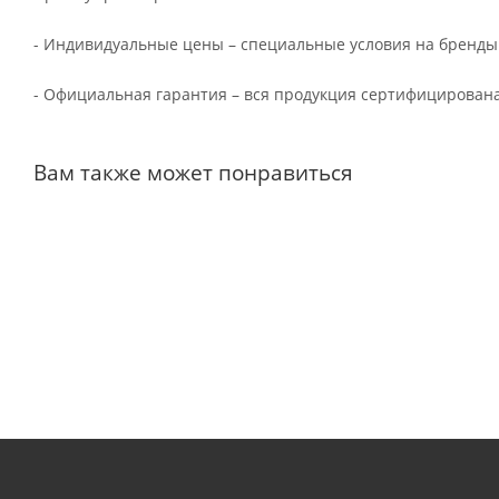
- Индивидуальные цены – специальные условия на бренды
- Официальная гарантия – вся продукция сертифицирована
Вам также может понравиться