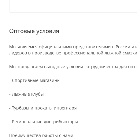
Оптовые условия
Мы являемся официальными представителями в России ита
лидеров в производстве профессиональной лыжной смазки
Мы предлагаем выгодные условия сотрудничества для опт
- Спортивные магазины
- Лыжные клубы
- Турбазы и прокаты инвентаря
- Региональные дистрибьюторы
Преимущества работы с нами: