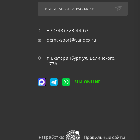
ПОДПИСАТЬСЯ НА РАССЫЛКУ
+7 (343) 223-44-67
dema-sport@yandex.ru
г. Екатеринбург, ул. Белинского,
177А
МЫ ONLINE
Разработка: