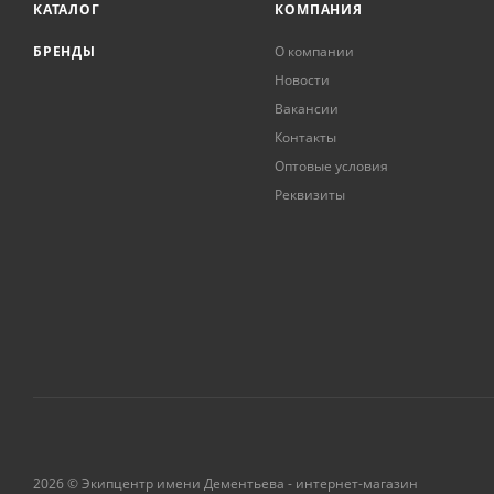
КАТАЛОГ
КОМПАНИЯ
БРЕНДЫ
О компании
Новости
Вакансии
Контакты
Оптовые условия
Реквизиты
2026 © Экипцентр имени Дементьева - интернет-магазин