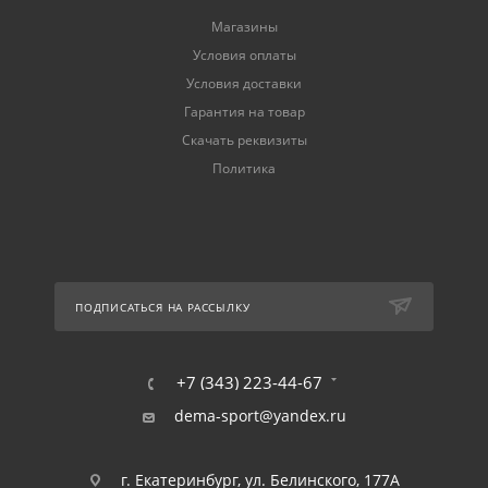
Магазины
Условия оплаты
Условия доставки
Гарантия на товар
Скачать реквизиты
Политика
ПОДПИСАТЬСЯ НА РАССЫЛКУ
+7 (343) 223-44-67
dema-sport@yandex.ru
г. Екатеринбург, ул. Белинского, 177А