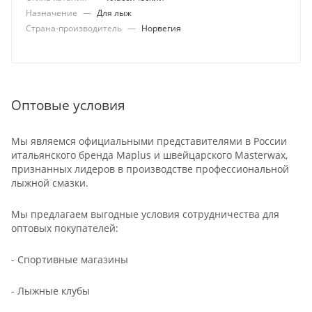
Назначение
—
Для лыж
Страна-производитель
—
Норвегия
Оптовые условия
Мы являемся официальными представителями в России
итальянского бренда Maplus и швейцарского Masterwax,
признанных лидеров в производстве профессиональной
лыжной смазки.
Мы предлагаем выгодные условия сотрудничества для
оптовых покупателей:
- Спортивные магазины
- Лыжные клубы