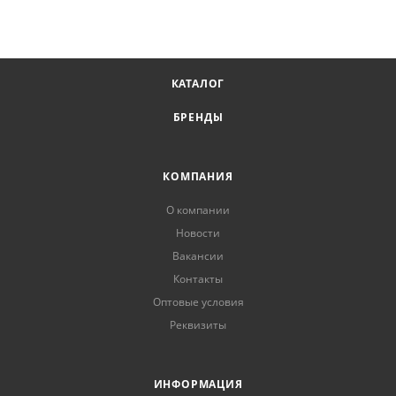
КАТАЛОГ
БРЕНДЫ
КОМПАНИЯ
О компании
Новости
Вакансии
Контакты
Оптовые условия
Реквизиты
ИНФОРМАЦИЯ