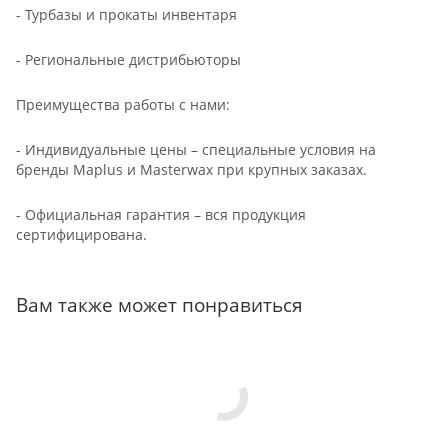
- Турбазы и прокаты инвентаря
- Региональные дистрибьюторы
Преимущества работы с нами:
- Индивидуальные цены – специальные условия на
бренды Maplus и Masterwax при крупных заказах.
- Официальная гарантия – вся продукция
сертифицирована.
Вам также может понравиться