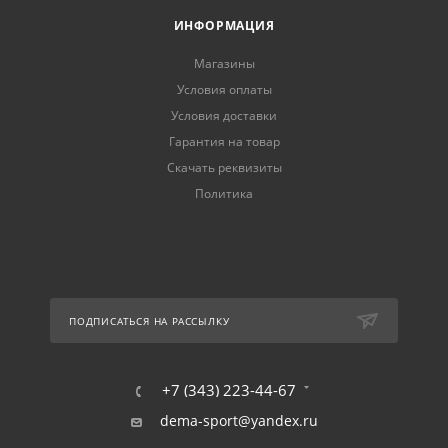
ИНФОРМАЦИЯ
Магазины
Условия оплаты
Условия доставки
Гарантия на товар
Скачать реквизиты
Политика
ПОДПИСАТЬСЯ НА РАССЫЛКУ
+7 (343) 223-44-67
dema-sport@yandex.ru