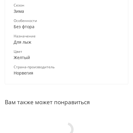
Сезон
Зима
Особенности
Без фтора
Назначение
Для лыж
Цвет
Желтый
Страна-производитель
Норвегия
Вам также может понравиться