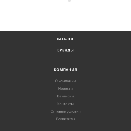
КАТАЛОГ
БРЕНДЫ
КОМПАНИЯ
О компании
Новости
Вакансии
Контакты
Оптовые условия
Реквизиты