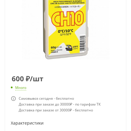
600
₽
/шт
Много
Самовывоз сегодня - бесплатно
Доставка при заказе до 30000₽ - по тарифам ТК
Доставка при заказе от 30000₽ - бесплатно
Характеристики