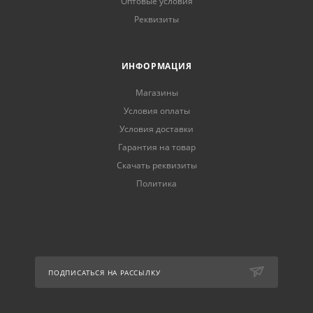
Оптовые условия
Реквизиты
ИНФОРМАЦИЯ
Магазины
Условия оплаты
Условия доставки
Гарантия на товар
Скачать реквизиты
Политика
ПОДПИСАТЬСЯ НА РАССЫЛКУ