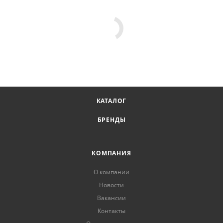
КАТАЛОГ
БРЕНДЫ
КОМПАНИЯ
О компании
Новости
Вакансии
Контакты