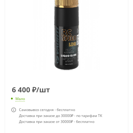
6 400
₽
/шт
Мало
Самовывоз сегодня - бесплатно
Доставка при заказе до 30000₽ - по тарифам ТК
Доставка при заказе от 30000₽ - бесплатно