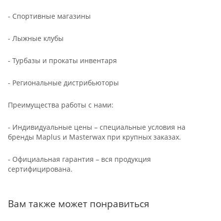
- Спортивные магазины
- Лыжные клубы
- Турбазы и прокаты инвентаря
- Региональные дистрибьюторы
Преимущества работы с нами:
- Индивидуальные цены – специальные условия на
бренды Maplus и Masterwax при крупных заказах.
- Официальная гарантия – вся продукция
сертифицирована.
Вам также может понравиться