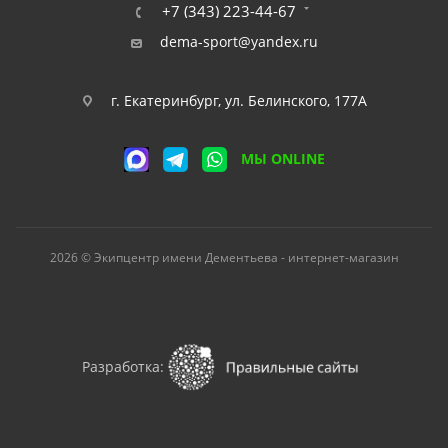
+7 (343) 223-44-67
dema-sport@yandex.ru
г. Екатеринбург, ул. Белинского, 177А
МЫ ONLINE
2026 © Экипцентр имени Дементьева - интернет-магазин
Разработка: