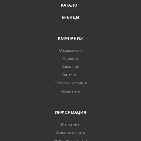
КАТАЛОГ
БРЕНДЫ
КОМПАНИЯ
О компании
Новости
Вакансии
Контакты
Оптовые условия
Реквизиты
ИНФОРМАЦИЯ
Магазины
Условия оплаты
Условия доставки