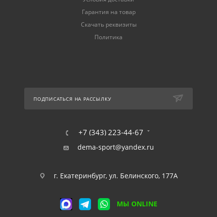
Гарантия на товар
Скачать реквизиты
Политика
ПОДПИСАТЬСЯ НА РАССЫЛКУ
+7 (343) 223-44-67
dema-sport@yandex.ru
г. Екатеринбург, ул. Белинского, 177А
МЫ ONLINE