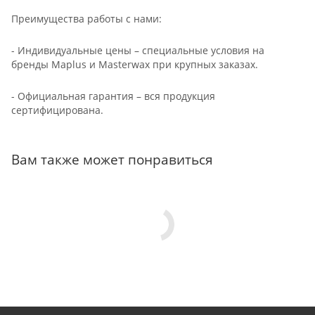
Преимущества работы с нами:
- Индивидуальные цены – специальные условия на
бренды Maplus и Masterwax при крупных заказах.
- Официальная гарантия – вся продукция
сертифицирована.
Вам также может понравиться