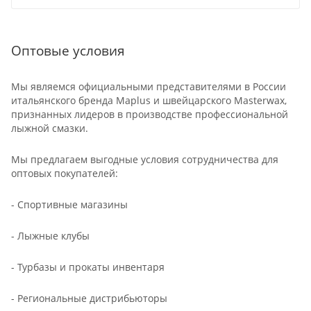
Оптовые условия
Мы являемся официальными представителями в России
итальянского бренда Maplus и швейцарского Masterwax,
признанных лидеров в производстве профессиональной
лыжной смазки.
Мы предлагаем выгодные условия сотрудничества для
оптовых покупателей:
- Спортивные магазины
- Лыжные клубы
- Турбазы и прокаты инвентаря
- Региональные дистрибьюторы