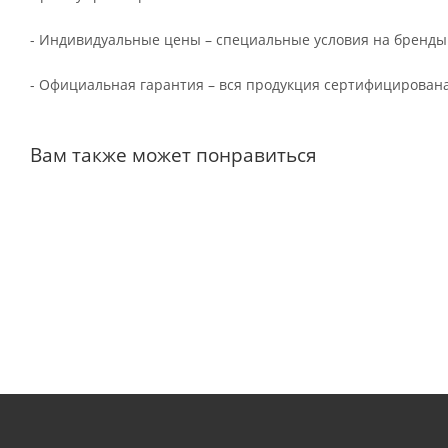
- Индивидуальные цены – специальные условия на бренды
- Официальная гарантия – вся продукция сертифицирована
Вам также может понравиться