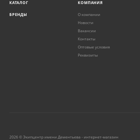
КАТАЛОГ
КОМПАНИЯ
БРЕНДЫ
О компании
Новости
Вакансии
Контакты
Оптовые условия
Реквизиты
2026 © Экипцентр имени Дементьева - интернет-магазин