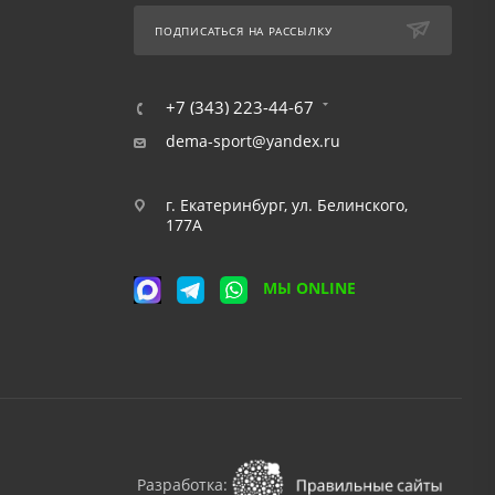
ПОДПИСАТЬСЯ НА РАССЫЛКУ
+7 (343) 223-44-67
dema-sport@yandex.ru
г. Екатеринбург, ул. Белинского,
177А
МЫ ONLINE
Разработка: