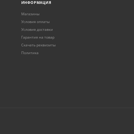
ИНФОРМАЦИЯ
Магазины
Условия оплаты
Условия доставки
Гарантия на товар
Скачать реквизиты
Политика