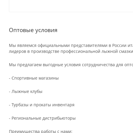
Оптовые условия
Мы являемся официальными представителями в России ита
лидеров в производстве профессиональной лыжной смазки
Мы предлагаем выгодные условия сотрудничества для опт
- Спортивные магазины
- Лыжные клубы
- Турбазы и прокаты инвентаря
- Региональные дистрибьюторы
Преимущества работы с нами: