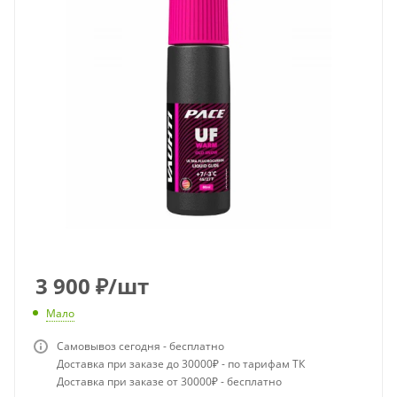
3 900
₽
/шт
Мало
Самовывоз сегодня - бесплатно
Доставка при заказе до 30000₽ - по тарифам ТК
Доставка при заказе от 30000₽ - бесплатно