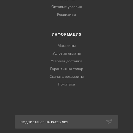
Оптовые условия
Реквизиты
ИНФОРМАЦИЯ
Магазины
Условия оплаты
Условия доставки
Гарантия на товар
Скачать реквизиты
Политика
ПОДПИСАТЬСЯ НА РАССЫЛКУ