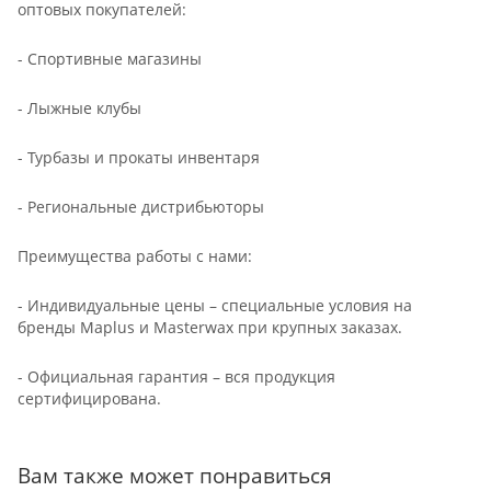
оптовых покупателей:
- Спортивные магазины
- Лыжные клубы
- Турбазы и прокаты инвентаря
- Региональные дистрибьюторы
Преимущества работы с нами:
- Индивидуальные цены – специальные условия на
бренды Maplus и Masterwax при крупных заказах.
- Официальная гарантия – вся продукция
сертифицирована.
Вам также может понравиться