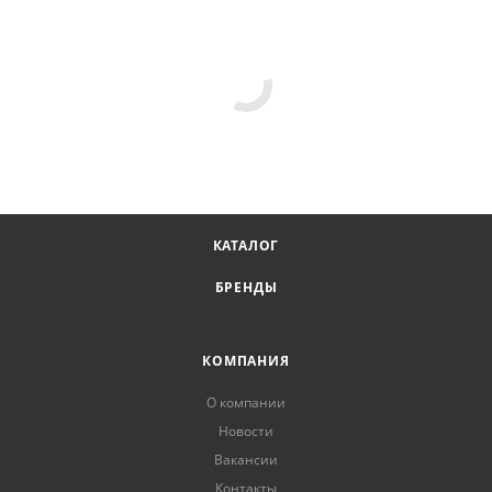
КАТАЛОГ
БРЕНДЫ
КОМПАНИЯ
О компании
Новости
Вакансии
Контакты