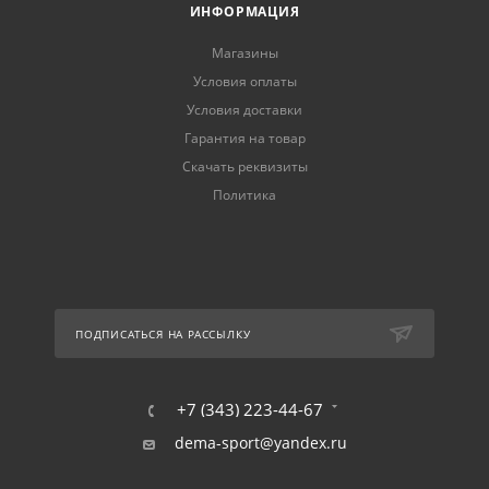
ИНФОРМАЦИЯ
Магазины
Условия оплаты
Условия доставки
Гарантия на товар
Скачать реквизиты
Политика
ПОДПИСАТЬСЯ НА РАССЫЛКУ
+7 (343) 223-44-67
dema-sport@yandex.ru