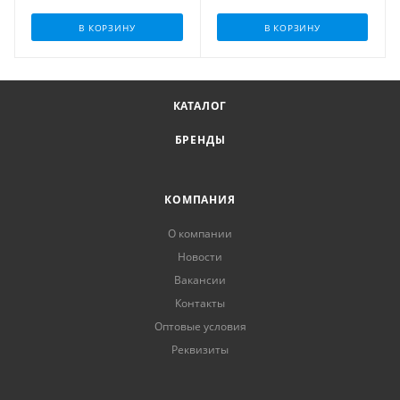
В КОРЗИНУ
В КОРЗИНУ
КАТАЛОГ
БРЕНДЫ
КОМПАНИЯ
О компании
Новости
Вакансии
Контакты
Оптовые условия
Реквизиты