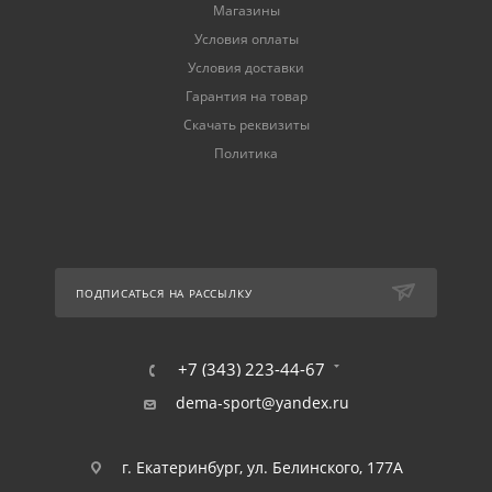
Магазины
Условия оплаты
Условия доставки
Гарантия на товар
Скачать реквизиты
Политика
ПОДПИСАТЬСЯ НА РАССЫЛКУ
+7 (343) 223-44-67
dema-sport@yandex.ru
г. Екатеринбург, ул. Белинского, 177А