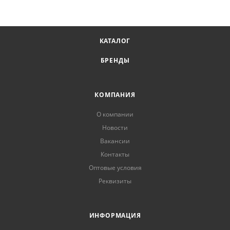
КАТАЛОГ
БРЕНДЫ
КОМПАНИЯ
О компании
Новости
Вакансии
Контакты
Оптовые условия
Реквизиты
ИНФОРМАЦИЯ