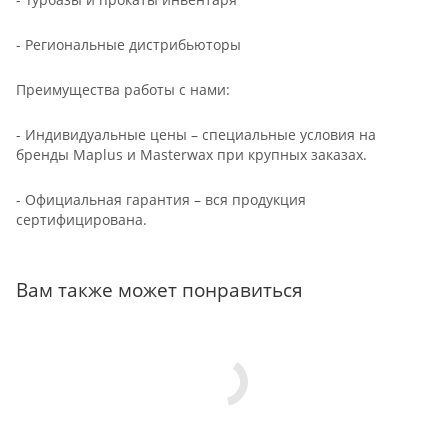
- Региональные дистрибьюторы
Преимущества работы с нами:
- Индивидуальные цены – специальные условия на
бренды Maplus и Masterwax при крупных заказах.
- Официальная гарантия – вся продукция
сертифицирована.
Вам также может понравиться