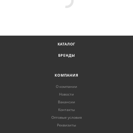
КАТАЛОГ
БРЕНДЫ
КОМПАНИЯ
О компании
Новости
Вакансии
Контакты
Оптовые условия
Реквизиты