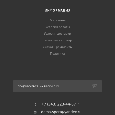
ИНФОРМАЦИЯ
Магазины
Условия оплаты
Условия доставки
Гарантия на товар
Скачать реквизиты
Политика
ПОДПИСАТЬСЯ НА РАССЫЛКУ
+7 (343) 223-44-67
dema-sport@yandex.ru