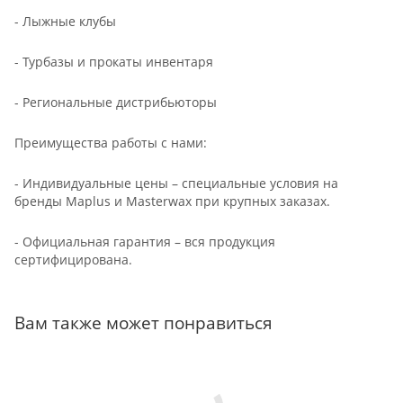
- Лыжные клубы
- Турбазы и прокаты инвентаря
- Региональные дистрибьюторы
Преимущества работы с нами:
- Индивидуальные цены – специальные условия на
бренды Maplus и Masterwax при крупных заказах.
- Официальная гарантия – вся продукция
сертифицирована.
Вам также может понравиться