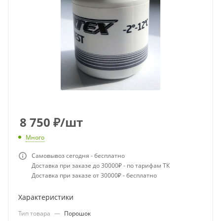
8 750
₽
/шт
Много
Самовывоз сегодня - бесплатно
Доставка при заказе до 30000₽ - по тарифам ТК
Доставка при заказе от 30000₽ - бесплатно
Характеристики
Тип товара
—
Порошок