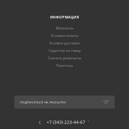
ИНФОРМАЦИЯ
Магазины
Условия оплаты
Условия доставки
Гарантия на товар
Скачать реквизиты
Политика
ПОДПИСАТЬСЯ НА РАССЫЛКУ
+7 (343) 223-44-67