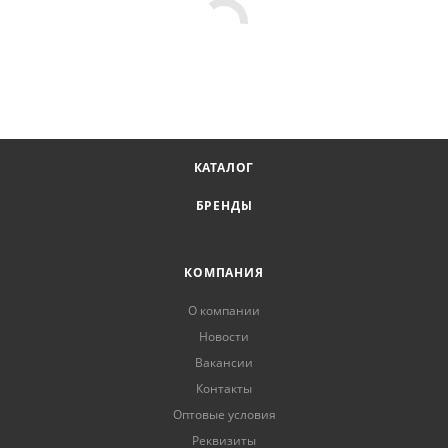
КАТАЛОГ
БРЕНДЫ
КОМПАНИЯ
О компании
Новости
Вакансии
Контакты
Оптовые условия
Реквизиты