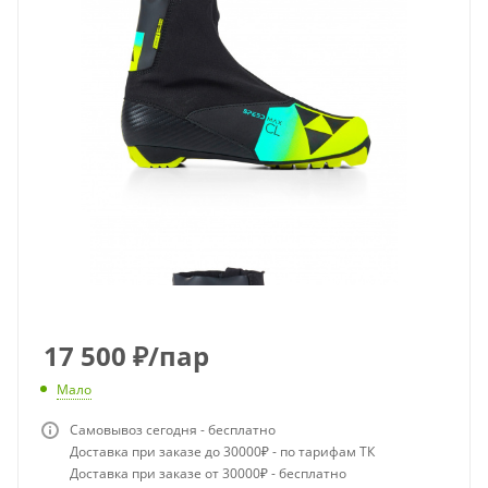
17 500
₽
/пар
Мало
Самовывоз сегодня - бесплатно
Доставка при заказе до 30000₽ - по тарифам ТК
Доставка при заказе от 30000₽ - бесплатно