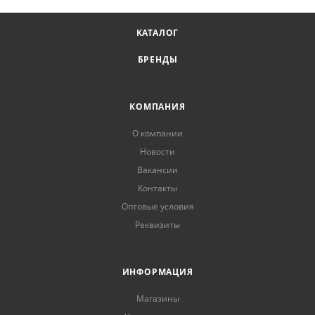
КАТАЛОГ
БРЕНДЫ
КОМПАНИЯ
О компании
Новости
Вакансии
Контакты
Оптовые условия
Реквизиты
ИНФОРМАЦИЯ
Магазины