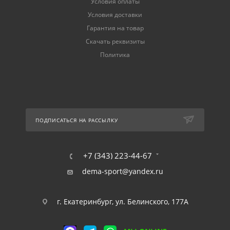
Условия оплаты
Условия доставки
Гарантия на товар
Скачать реквизиты
Политика
ПОДПИСАТЬСЯ НА РАССЫЛКУ
+7 (343) 223-44-67
dema-sport@yandex.ru
г. Екатеринбург, ул. Белинского, 177А