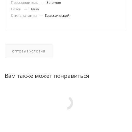
Производитель
—
Salomon
Сезон
—
Зима
Стиль катания
—
Классический
ОПТОВЫЕ УСЛОВИЯ
Вам также может понравиться