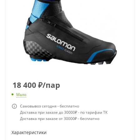
18 400
₽
/пар
Мало
Самовывоз сегодня - бесплатно
Доставка при заказе до 30000₽ - по тарифам ТК
Доставка при заказе от 30000₽ - бесплатно
Характеристики