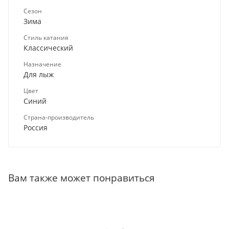
Сезон
Зима
Стиль катания
Классический
Назначение
Для лыж
Цвет
Синий
Страна-производитель
Россия
Вам также может понравиться