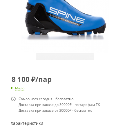
8 100
₽
/пар
Мало
Самовывоз сегодня - бесплатно
Доставка при заказе до 30000₽ - по тарифам ТК
Доставка при заказе от 30000₽ - бесплатно
Характеристики