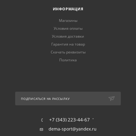
ИНФОРМАЦИЯ
Магазины
Условия оплаты
Условия доставки
Гарантия на товар
Скачать реквизиты
Политика
ПОДПИСАТЬСЯ НА РАССЫЛКУ
+7 (343) 223-44-67
dema-sport@yandex.ru