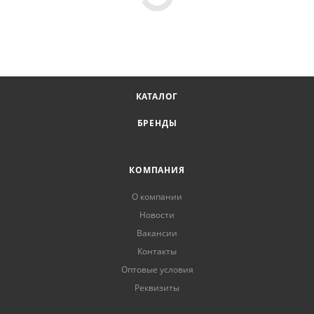
КАТАЛОГ
БРЕНДЫ
КОМПАНИЯ
О компании
Новости
Вакансии
Контакты
Оптовые условия
Реквизиты