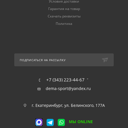
Условия доставки
Гарантия на товар
Скачать реквизиты
Политика
ПОДПИСАТЬСЯ НА РАССЫЛКУ
+7 (343) 223-44-67
dema-sport@yandex.ru
г. Екатеринбург, ул. Белинского, 177А
МЫ ONLINE