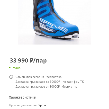
33 990
₽
/пар
Мало
Самовывоз сегодня - бесплатно
Доставка при заказе до 30000₽ - по тарифам ТК
Доставка при заказе от 30000₽ - бесплатно
Характеристики
Производитель
—
Spine