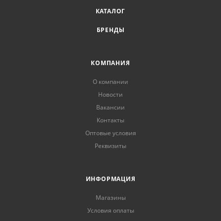
КАТАЛОГ
БРЕНДЫ
КОМПАНИЯ
О компании
Новости
Вакансии
Контакты
Оптовые условия
Реквизиты
ИНФОРМАЦИЯ
Магазины
Условия оплаты