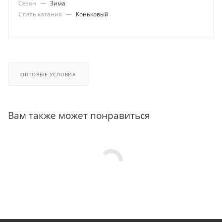
Сезон
—
Зима
Стиль катания
—
Коньковый
ОПТОВЫЕ УСЛОВИЯ
Вам также может понравиться