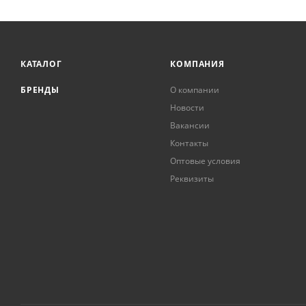
КАТАЛОГ
КОМПАНИЯ
БРЕНДЫ
О компании
Новости
Вакансии
Контакты
Оптовые условия
Реквизиты