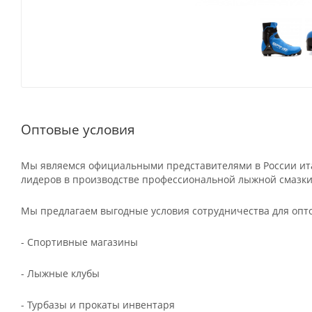
Оптовые условия
Мы являемся официальными представителями в России ита
лидеров в производстве профессиональной лыжной смазки
Мы предлагаем выгодные условия сотрудничества для опт
- Спортивные магазины
- Лыжные клубы
- Турбазы и прокаты инвентаря