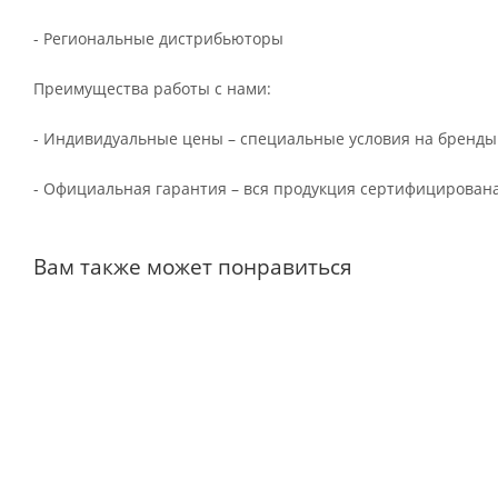
- Региональные дистрибьюторы
Преимущества работы с нами:
- Индивидуальные цены – специальные условия на бренды
- Официальная гарантия – вся продукция сертифицирована
Вам также может понравиться