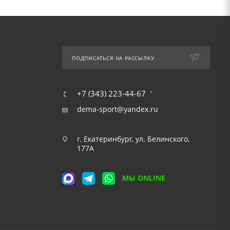
ПОДПИСАТЬСЯ НА РАССЫЛКУ
+7 (343) 223-44-67
dema-sport@yandex.ru
г. Екатеринбург, ул. Белинского,
177А
МЫ ONLINE