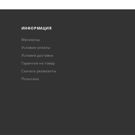
ИНФОРМАЦИЯ
Магазины
Условия оплаты
Условия доставки
Гарантия на товар
Скачать реквизиты
Политика