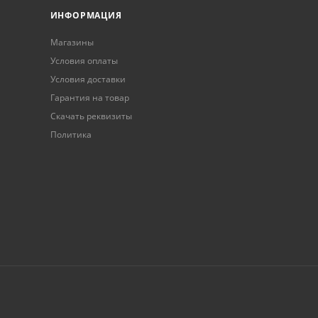
ИНФОРМАЦИЯ
Магазины
Условия оплаты
Условия доставки
Гарантия на товар
Скачать реквизиты
Политика