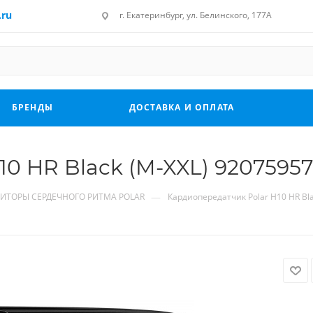
.ru
г. Екатеринбург, ул. Белинского, 177А
БРЕНДЫ
ДОСТАВКА И ОПЛАТА
0 HR Black (M-XXL) 9207595
—
ИТОРЫ СЕРДЕЧНОГО РИТМА POLAR
Кардиопередатчик Polar H10 HR Bla