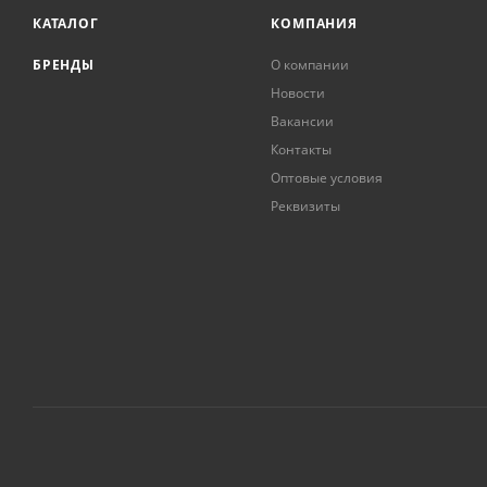
КАТАЛОГ
КОМПАНИЯ
БРЕНДЫ
О компании
Новости
Вакансии
Контакты
Оптовые условия
Реквизиты