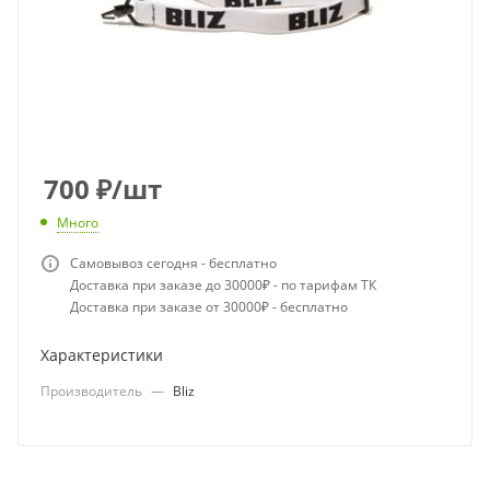
700
₽
/шт
Много
Самовывоз сегодня - бесплатно
Доставка при заказе до 30000₽ - по тарифам ТК
Доставка при заказе от 30000₽ - бесплатно
Характеристики
Производитель
—
Bliz