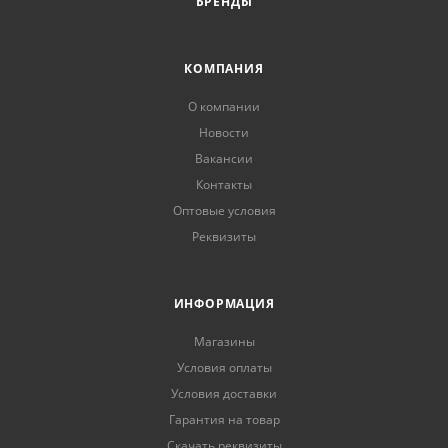
БРЕНДЫ
КОМПАНИЯ
О компании
Новости
Вакансии
Контакты
Оптовые условия
Реквизиты
ИНФОРМАЦИЯ
Магазины
Условия оплаты
Условия доставки
Гарантия на товар
Скачать реквизиты