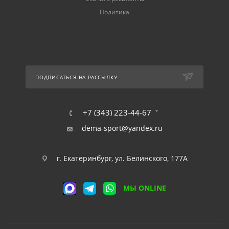
Политика
ПОДПИСАТЬСЯ НА РАССЫЛКУ
+7 (343) 223-44-67
dema-sport@yandex.ru
г. Екатеринбург, ул. Белинского, 177А
МЫ ONLINE