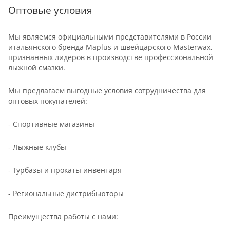
Оптовые условия
Мы являемся официальными представителями в России
итальянского бренда Maplus и швейцарского Masterwax,
признанных лидеров в производстве профессиональной
лыжной смазки.
Мы предлагаем выгодные условия сотрудничества для
оптовых покупателей:
- Спортивные магазины
- Лыжные клубы
- Турбазы и прокаты инвентаря
- Региональные дистрибьюторы
Преимущества работы с нами: