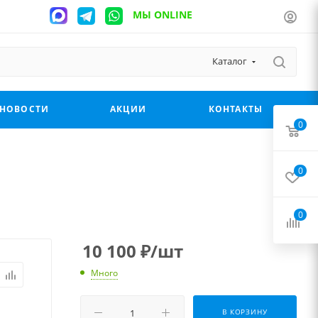
МЫ ONLINE
Каталог
НОВОСТИ
АКЦИИ
КОНТАКТЫ
0
0
0
10 100
₽
/шт
Много
В КОРЗИНУ