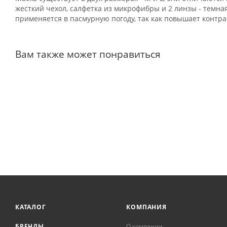
жесткий чехол, салфетка из микрофибры и 2 линзы - темн
применяется в пасмурную погоду, так как повышает контрас
Вам также может понравиться
КАТАЛОГ
КОМПАНИЯ
БРЕНДЫ
О компании