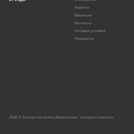
Новости
Вакансии
Контакты
Оптовые условия
Реквизиты
2026 © Экипцентр имени Дементьева - интернет-магазин