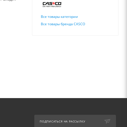
а
Все товары категории
Все товары бренда CASCO
ПОДПИСАТЬСЯ НА РАССЫЛКУ