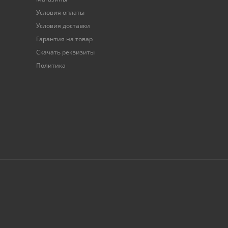
Условия оплаты
Условия доставки
Гарантия на товар
Скачать реквизиты
Политика