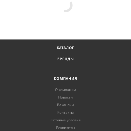
КАТАЛОГ
БРЕНДЫ
КОМПАНИЯ
О компании
Новости
Вакансии
Контакты
Оптовые условия
Реквизиты