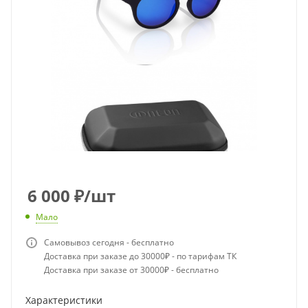
6 000
₽
/шт
Мало
Самовывоз сегодня - бесплатно
Доставка при заказе до 30000₽ - по тарифам ТК
Доставка при заказе от 30000₽ - бесплатно
Характеристики