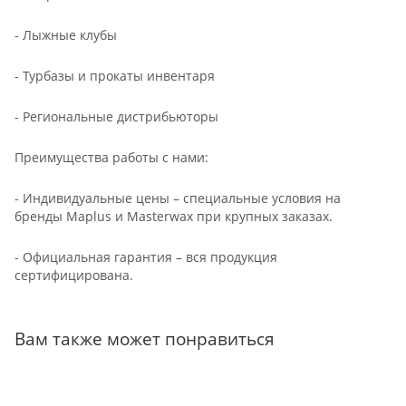
- Лыжные клубы
- Турбазы и прокаты инвентаря
- Региональные дистрибьюторы
Преимущества работы с нами:
- Индивидуальные цены – специальные условия на
бренды Maplus и Masterwax при крупных заказах.
- Официальная гарантия – вся продукция
сертифицирована.
Вам также может понравиться