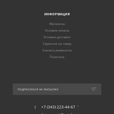
ИНФОРМАЦИЯ
Магазины
Условия оплаты
Условия доставки
Гарантия на товар
Скачать реквизиты
Политика
ПОДПИСАТЬСЯ НА РАССЫЛКУ
+7 (343) 223-44-67