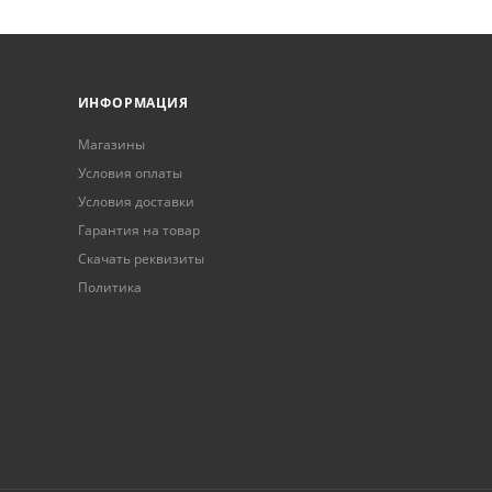
ИНФОРМАЦИЯ
Магазины
Условия оплаты
Условия доставки
Гарантия на товар
Скачать реквизиты
Политика