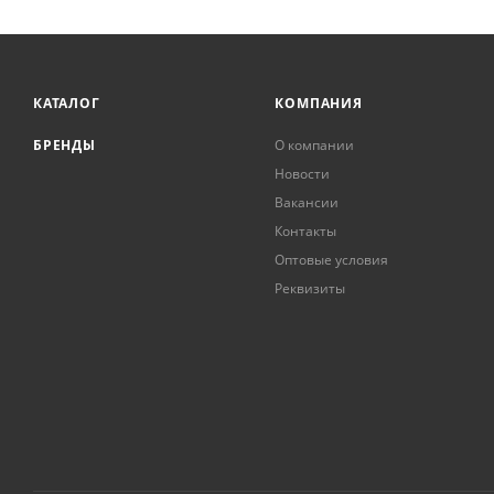
КАТАЛОГ
КОМПАНИЯ
БРЕНДЫ
О компании
Новости
Вакансии
Контакты
Оптовые условия
Реквизиты