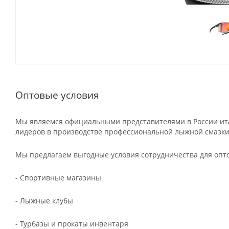
Оптовые условия
Мы являемся официальными представителями в России ита
лидеров в производстве профессиональной лыжной смазки
Мы предлагаем выгодные условия сотрудничества для опт
- Спортивные магазины
- Лыжные клубы
- Турбазы и прокаты инвентаря