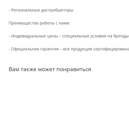
- Региональные дистрибьюторы
Преимущества работы с нами:
- Индивидуальные цены – специальные условия на бренды
- Официальная гарантия – вся продукция сертифицирована
Вам также может понравиться