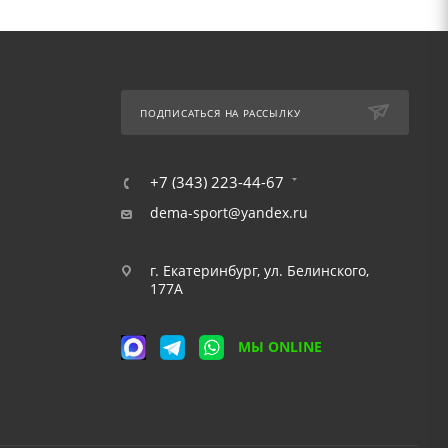
ПОДПИСАТЬСЯ НА РАССЫЛКУ
+7 (343) 223-44-67
dema-sport@yandex.ru
г. Екатеринбург, ул. Белинского,
177А
МЫ ONLINE