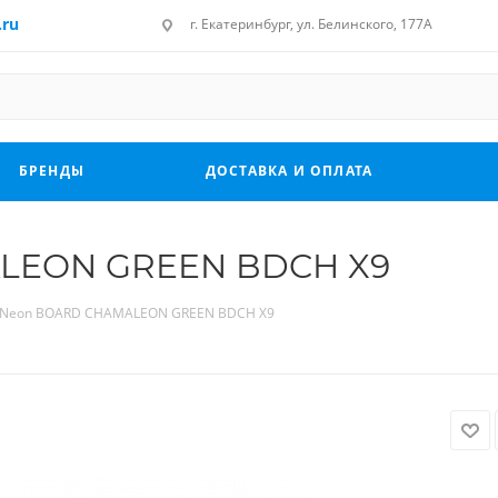
.ru
г. Екатеринбург, ул. Белинского, 177А
БРЕНДЫ
ДОСТАВКА И ОПЛАТА
LEON GREEN BDCH X9
 Neon BOARD CHAMALEON GREEN BDCH X9