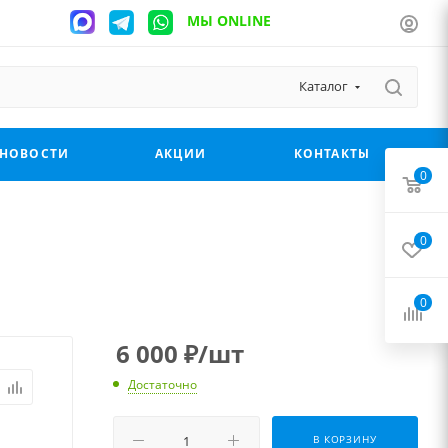
МЫ ONLINE
Каталог
НОВОСТИ
АКЦИИ
КОНТАКТЫ
0
0
0
6 000
₽
/шт
Достаточно
В КОРЗИНУ