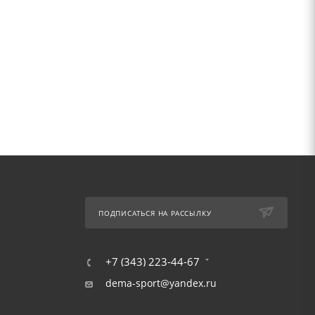
ПОДПИСАТЬСЯ НА РАССЫЛКУ
+7 (343) 223-44-67
dema-sport@yandex.ru