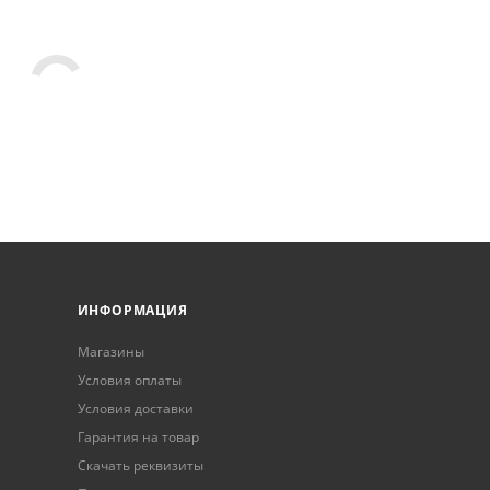
ИНФОРМАЦИЯ
Магазины
Условия оплаты
Условия доставки
Гарантия на товар
Скачать реквизиты