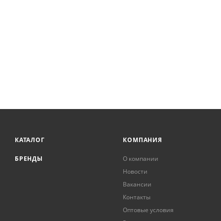
КАТАЛОГ
КОМПАНИЯ
БРЕНДЫ
О компании
Новости
Вакансии
Контакты
Оптовые условия