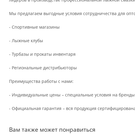
Мы предлагаем выгодные условия сотрудничества для опт
- Спортивные магазины
- Лыжные клубы
- Турбазы и прокаты инвентаря
- Региональные дистрибьюторы
Преимущества работы с нами:
- Индивидуальные цены – специальные условия на бренды
- Официальная гарантия – вся продукция сертифицирована
Вам также может понравиться