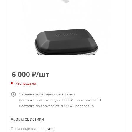
6 000
₽
/шт
Распродано
Самовывоз сегодня - бесплатно
Доставка при заказе до 30000₽ - по тарифам ТК
Доставка при заказе от 30000₽ - бесплатно
Характеристики
Производитель
—
Neon