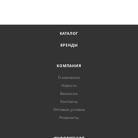
КАТАЛОГ
БРЕНДЫ
КОМПАНИЯ
О компании
Новости
Вакансии
Контакты
Оптовые условия
Реквизиты