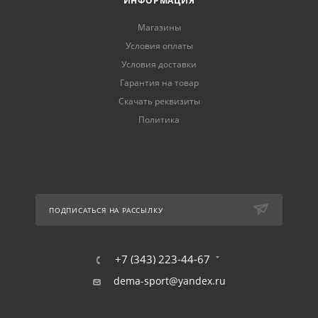
ИНФОРМАЦИЯ
Магазины
Условия оплаты
Условия доставки
Гарантия на товар
Скачать реквизиты
Политика
ПОДПИСАТЬСЯ НА РАССЫЛКУ
+7 (343) 223-44-67
dema-sport@yandex.ru