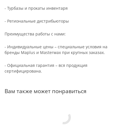
- Турбазы и прокаты инвентаря
- Региональные дистрибьюторы
Преимущества работы с нами:
- Индивидуальные цены – специальные условия на
бренды Maplus и Masterwax при крупных заказах.
- Официальная гарантия – вся продукция
сертифицирована.
Вам также может понравиться