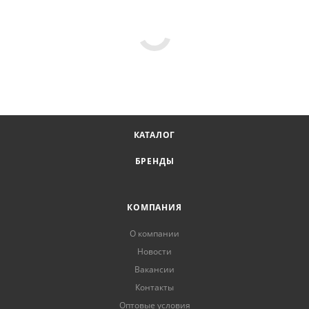
КАТАЛОГ
БРЕНДЫ
КОМПАНИЯ
О компании
Новости
Вакансии
Контакты
Оптовые условия