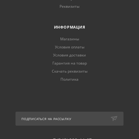
Реквизиты
ИНФОРМАЦИЯ
Магазины
Условия оплаты
Условия доставки
Гарантия на товар
Скачать реквизиты
Политика
ПОДПИСАТЬСЯ НА РАССЫЛКУ