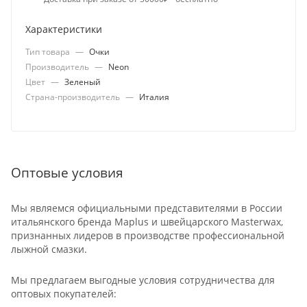
Характеристики
Тип товара
—
Очки
Производитель
—
Neon
Цвет
—
Зеленый
Страна-производитель
—
Италия
Оптовые условия
Мы являемся официальными представителями в России
итальянского бренда Maplus и швейцарского Masterwax,
признанных лидеров в производстве профессиональной
лыжной смазки.
Мы предлагаем выгодные условия сотрудничества для
оптовых покупателей: