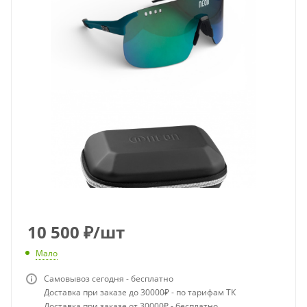
10 500
₽
/шт
Мало
Самовывоз сегодня - бесплатно
Доставка при заказе до 30000₽ - по тарифам ТК
Доставка при заказе от 30000₽ - бесплатно