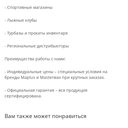
- Спортивные магазины
- Лыжные клубы
- Турбазы и прокаты инвентаря
- Региональные дистрибьюторы
Преимущества работы с нами:
- Индивидуальные цены – специальные условия на
бренды Maplus и Masterwax при крупных заказах.
- Официальная гарантия – вся продукция
сертифицирована.
Вам также может понравиться