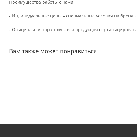
Преимущества работы с нами:
- Индивидуальные цены – специальные условия на бренды
- Официальная гарантия – вся продукция сертифицирована
Вам также может понравиться