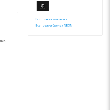
Все товары категории
Все товары бренда NEON
ных