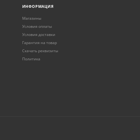
ИНФОРМАЦИЯ
Магазины
Условия оплаты
Условия доставки
Гарантия на товар
Скачать реквизиты
Политика