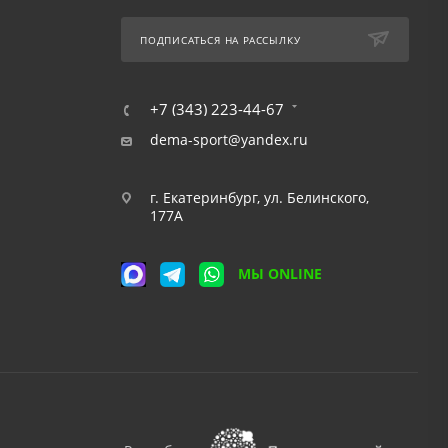
ПОДПИСАТЬСЯ НА РАССЫЛКУ
+7 (343) 223-44-67
dema-sport@yandex.ru
г. Екатеринбург, ул. Белинского,
177А
МЫ ONLINE