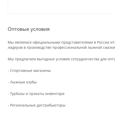
Оптовые условия
Мы являемся официальными представителями в России ита
лидеров в производстве профессиональной лыжной смазки
Мы предлагаем выгодные условия сотрудничества для опт
- Спортивные магазины
- Лыжные клубы
- Турбазы и прокаты инвентаря
- Региональные дистрибьюторы