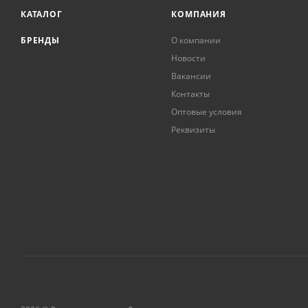
КАТАЛОГ
КОМПАНИЯ
БРЕНДЫ
О компании
Новости
Вакансии
Контакты
Оптовые условия
Реквизиты