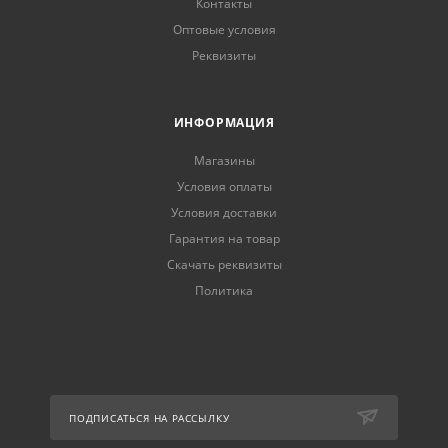
Контакты
Оптовые условия
Реквизиты
ИНФОРМАЦИЯ
Магазины
Условия оплаты
Условия доставки
Гарантия на товар
Скачать реквизиты
Политика
ПОДПИСАТЬСЯ НА РАССЫЛКУ