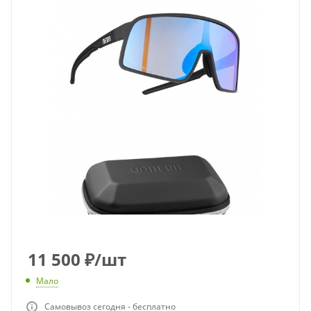
11 500
₽
/шт
Мало
Самовывоз сегодня - бесплатно