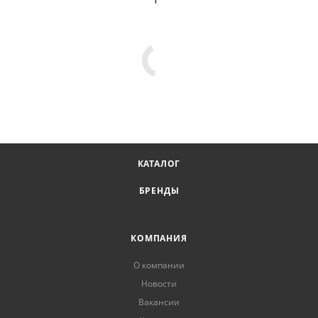
КАТАЛОГ
БРЕНДЫ
КОМПАНИЯ
О компании
Новости
Вакансии