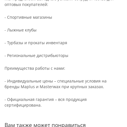
оптовых покупателей:
- Спортивные магазины
- Лыжные клубы
- Турбазы и прокаты инвентаря
- Региональные дистрибьюторы
Преимущества работы с нами:
- Индивидуальные цены – специальные условия на
бренды Maplus и Masterwax при крупных заказах.
- Официальная гарантия – вся продукция
сертифицирована.
Вам также может понравиться