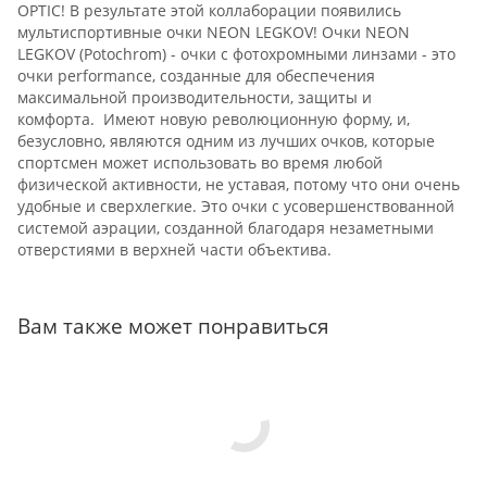
OPTIC! В результате этой коллаборации появились
мультиспортивные очки NEON LEGKOV! Очки NEON
LEGKOV (Potochrom) - очки с фотохромными линзами - это
очки performance, созданные для обеспечения
максимальной производительности, защиты и
комфорта. Имеют новую революционную форму, и,
безусловно, являются одним из лучших очков, которые
спортсмен может использовать во время любой
физической активности, не уставая, потому что они очень
удобные и сверхлегкие. Это очки с усовершенствованной
системой аэрации, созданной благодаря незаметными
отверстиями в верхней части объектива.
Вам также может понравиться