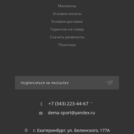
Магазины
Условия оплаты
Условия доставки
Гарантия на товар
Скачать реквизиты
Политика
ПОДПИСАТЬСЯ НА РАССЫЛКУ
+7 (343) 223-44-67
dema-sport@yandex.ru
г. Екатеринбург, ул. Белинского, 177А