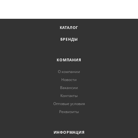
КАТАЛОГ
БРЕНДЫ
КОМПАНИЯ
О компании
Новости
Вакансии
Контакты
Оптовые условия
Реквизиты
ИНФОРМАЦИЯ