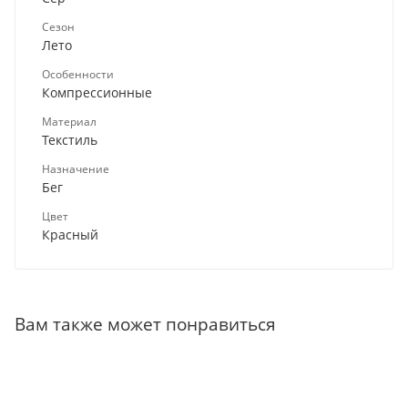
Сезон
Лето
Особенности
Компрессионные
Материал
Текстиль
Назначение
Бег
Цвет
Красный
Вам также может понравиться