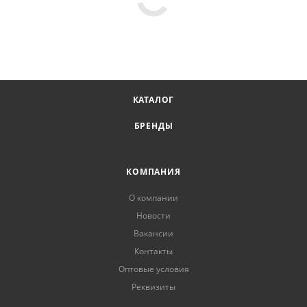
КАТАЛОГ
БРЕНДЫ
КОМПАНИЯ
О компании
Новости
Вакансии
Контакты
Оптовые условия
Реквизиты