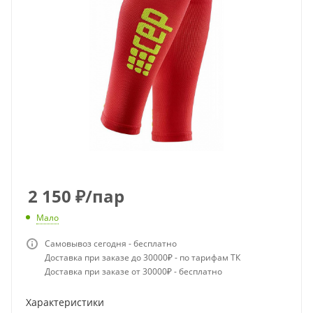
2 150
₽
/пар
Мало
Самовывоз сегодня - бесплатно
Доставка при заказе до 30000₽ - по тарифам ТК
Доставка при заказе от 30000₽ - бесплатно
Характеристики