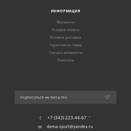
ИНФОРМАЦИЯ
Магазины
Условия оплаты
Условия доставки
Гарантия на товар
Скачать реквизиты
Политика
ПОДПИСАТЬСЯ НА РАССЫЛКУ
+7 (343) 223-44-67
dema-sport@yandex.ru