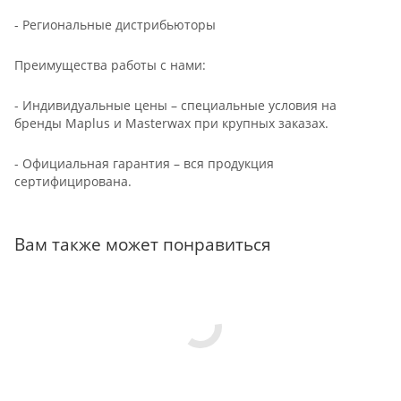
- Региональные дистрибьюторы
Преимущества работы с нами:
- Индивидуальные цены – специальные условия на
бренды Maplus и Masterwax при крупных заказах.
- Официальная гарантия – вся продукция
сертифицирована.
Вам также может понравиться