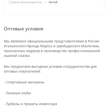
Страна-производитель
—
Китай
Оптовые условия
Мы являемся официальными представителями в России
итальянского бренда Maplus и швейцарского Masterwax,
признанных лидеров в производстве профессиональной
лыжной смазки.
Мы предлагаем выгодные условия сотрудничества для
оптовых покупателей:
- Спортивные магазины
- Лыжные клубы
- Турбазы и прокаты инвентаря