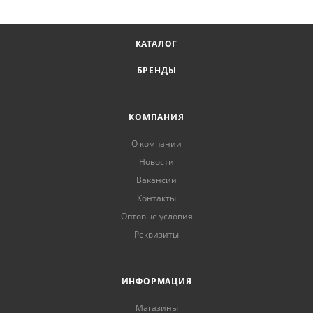
КАТАЛОГ
БРЕНДЫ
КОМПАНИЯ
О компании
Новости
Вакансии
Контакты
Оптовые условия
Реквизиты
ИНФОРМАЦИЯ
Магазины