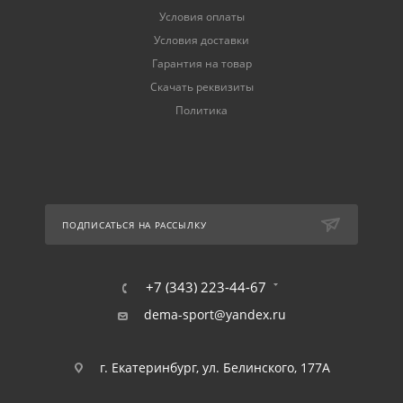
Условия оплаты
Условия доставки
Гарантия на товар
Скачать реквизиты
Политика
ПОДПИСАТЬСЯ НА РАССЫЛКУ
+7 (343) 223-44-67
dema-sport@yandex.ru
г. Екатеринбург, ул. Белинского, 177А