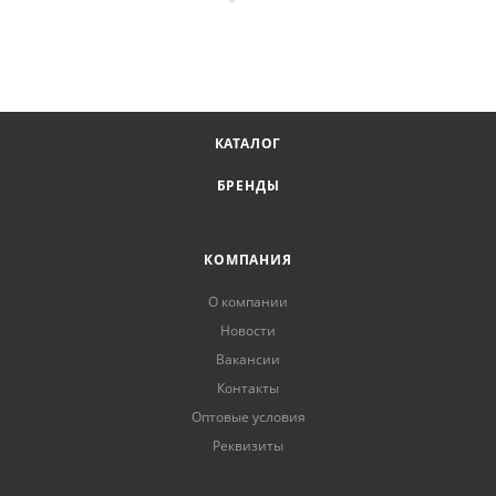
КАТАЛОГ
БРЕНДЫ
КОМПАНИЯ
О компании
Новости
Вакансии
Контакты
Оптовые условия
Реквизиты