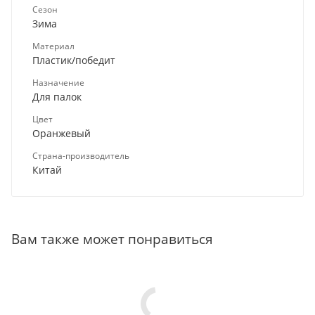
Сезон
Зима
Материал
Пластик/победит
Назначение
Для палок
Цвет
Оранжевый
Страна-производитель
Китай
Вам также может понравиться