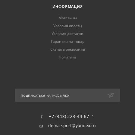
ИНФОРМАЦИЯ
Магазины
Условия оплаты
Условия доставки
Гарантия на товар
Скачать реквизиты
Политика
ПОДПИСАТЬСЯ НА РАССЫЛКУ
+7 (343) 223-44-67
dema-sport@yandex.ru