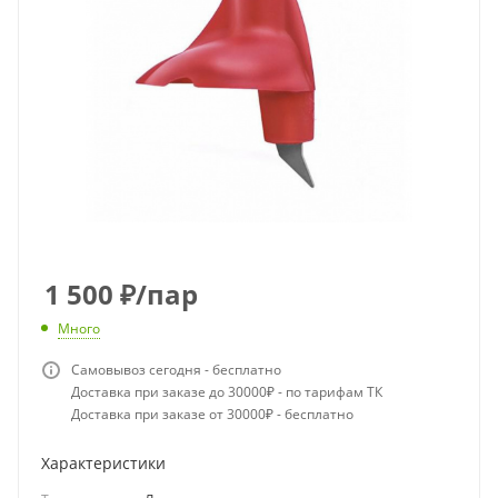
1 500
₽
/пар
Много
Самовывоз сегодня - бесплатно
Доставка при заказе до 30000₽ - по тарифам ТК
Доставка при заказе от 30000₽ - бесплатно
Характеристики