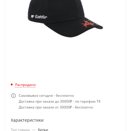
Распродано
Самовывоз сегодня - бесплатно
Доставка при заказе до 30000₽ - по тарифам ТК
Доставка при заказе от 30000₽ - бесплатно
Характеристики
Тип товара
—
Кепки