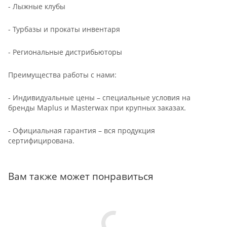
- Лыжные клубы
- Турбазы и прокаты инвентаря
- Региональные дистрибьюторы
Преимущества работы с нами:
- Индивидуальные цены – специальные условия на
бренды Maplus и Masterwax при крупных заказах.
- Официальная гарантия – вся продукция
сертифицирована.
Вам также может понравиться