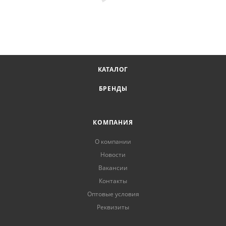
КАТАЛОГ
БРЕНДЫ
КОМПАНИЯ
О компании
Новости
Вакансии
Контакты
Оптовые условия
Реквизиты