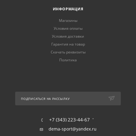
ИНФОРМАЦИЯ
Магазины
Условия оплаты
Условия доставки
Гарантия на товар
Скачать реквизиты
Политика
ПОДПИСАТЬСЯ НА РАССЫЛКУ
+7 (343) 223-44-67
dema-sport@yandex.ru