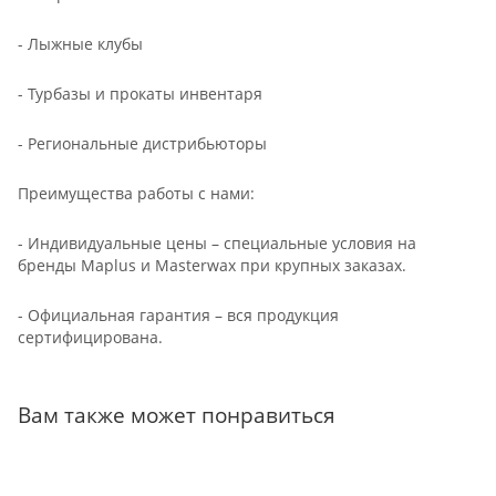
- Лыжные клубы
- Турбазы и прокаты инвентаря
- Региональные дистрибьюторы
Преимущества работы с нами:
- Индивидуальные цены – специальные условия на
бренды Maplus и Masterwax при крупных заказах.
- Официальная гарантия – вся продукция
сертифицирована.
Вам также может понравиться