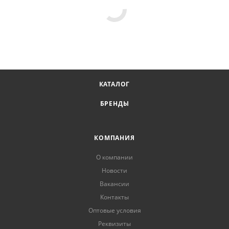
КАТАЛОГ
БРЕНДЫ
КОМПАНИЯ
О компании
Новости
Вакансии
Контакты
Оптовые условия
Реквизиты