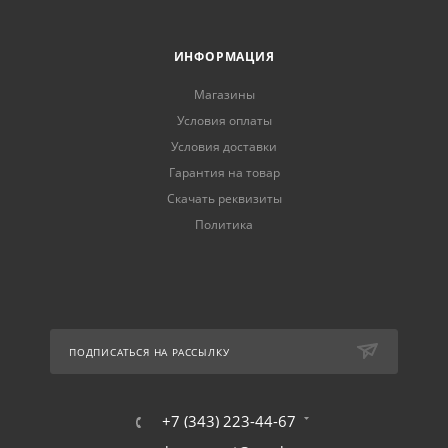
ИНФОРМАЦИЯ
Магазины
Условия оплаты
Условия доставки
Гарантия на товар
Скачать реквизиты
Политика
ПОДПИСАТЬСЯ НА РАССЫЛКУ
+7 (343) 223-44-67