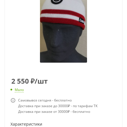
2 550
₽
/шт
Мало
Самовывоз сегодня - бесплатно
Доставка при заказе до 30000₽ - по тарифам ТК
Доставка при заказе от 30000₽ - бесплатно
Характеристики