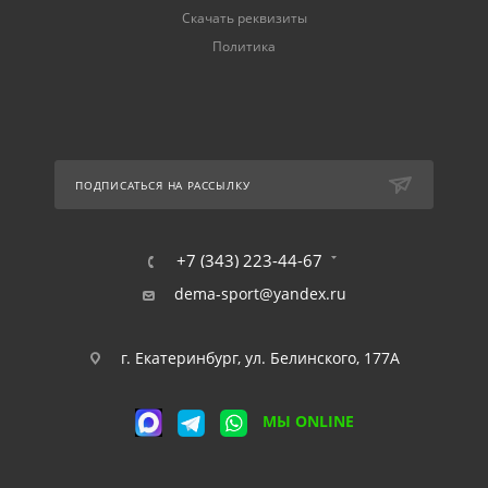
Скачать реквизиты
Политика
ПОДПИСАТЬСЯ НА РАССЫЛКУ
+7 (343) 223-44-67
dema-sport@yandex.ru
г. Екатеринбург, ул. Белинского, 177А
МЫ ONLINE