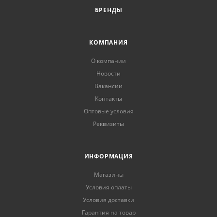
БРЕНДЫ
КОМПАНИЯ
О компании
Новости
Вакансии
Контакты
Оптовые условия
Реквизиты
ИНФОРМАЦИЯ
Магазины
Условия оплаты
Условия доставки
Гарантия на товар