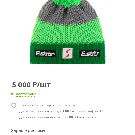
5 000
₽
/шт
Достаточно
Самовывоз сегодня - бесплатно
Доставка при заказе до 30000₽ - по тарифам ТК
Доставка при заказе от 30000₽ - бесплатно
Характеристики