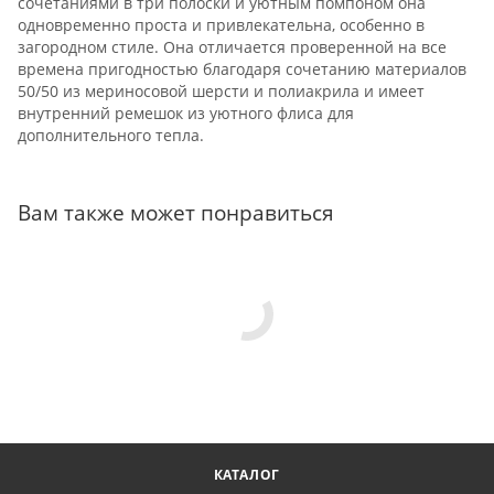
сочетаниями в три полоски и уютным помпоном она
одновременно проста и привлекательна, особенно в
загородном стиле. Она отличается проверенной на все
времена пригодностью благодаря сочетанию материалов
50/50 из мериносовой шерсти и полиакрила и имеет
внутренний ремешок из уютного флиса для
дополнительного тепла.
Вам также может понравиться
КАТАЛОГ