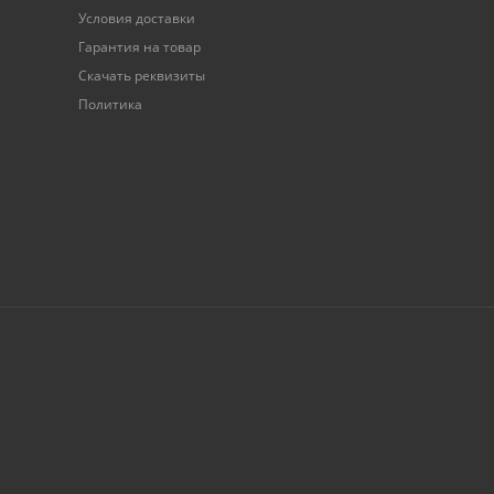
Условия доставки
Гарантия на товар
Скачать реквизиты
Политика