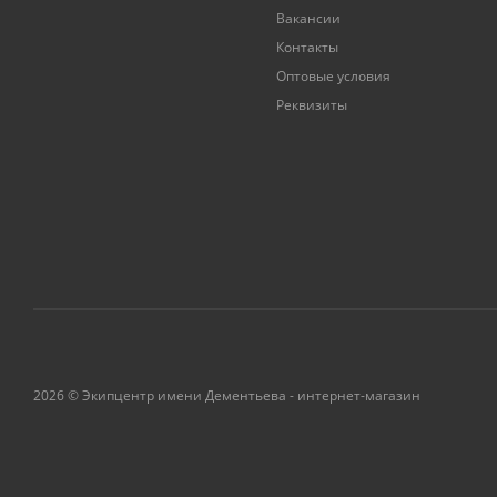
Вакансии
Контакты
Оптовые условия
Реквизиты
2026 © Экипцентр имени Дементьева - интернет-магазин