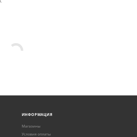
.
ИНФОРМАЦИЯ
Магазины
Условия оплаты