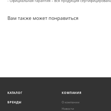
- Официальная гарантия – вся продукция сертифицирована
Вам также может понравиться
КАТАЛОГ
КОМПАНИЯ
БРЕНДЫ
О компании
Новости