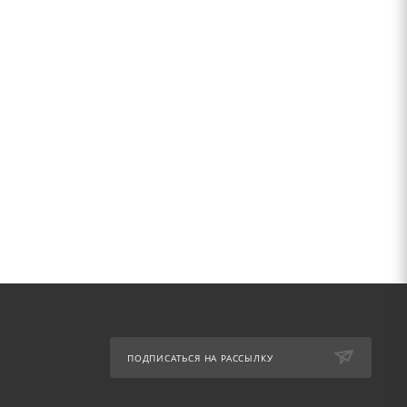
ПОДПИСАТЬСЯ НА РАССЫЛКУ