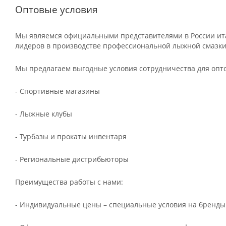
Оптовые условия
Мы являемся официальными представителями в России ита
лидеров в производстве профессиональной лыжной смазки
Мы предлагаем выгодные условия сотрудничества для опт
- Спортивные магазины
- Лыжные клубы
- Турбазы и прокаты инвентаря
- Региональные дистрибьюторы
Преимущества работы с нами:
- Индивидуальные цены – специальные условия на бренды