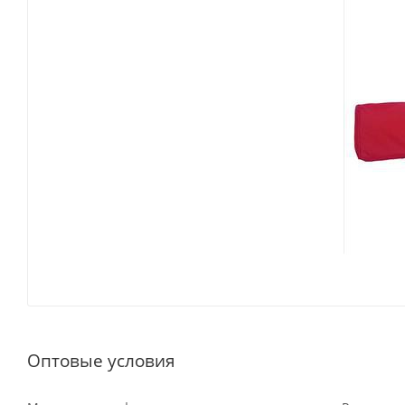
Оптовые условия