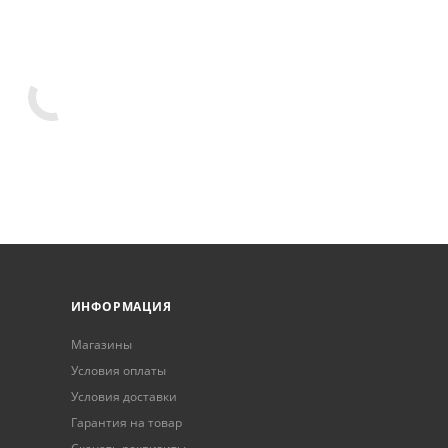
ИНФОРМАЦИЯ
Магазины
Условия оплаты
Условия доставки
Гарантия на товар