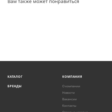
Вам также может понравиться
КАТАЛОГ
КОМПАНИЯ
БРЕНДЫ
О компании
Новости
Вакансии
Контакты