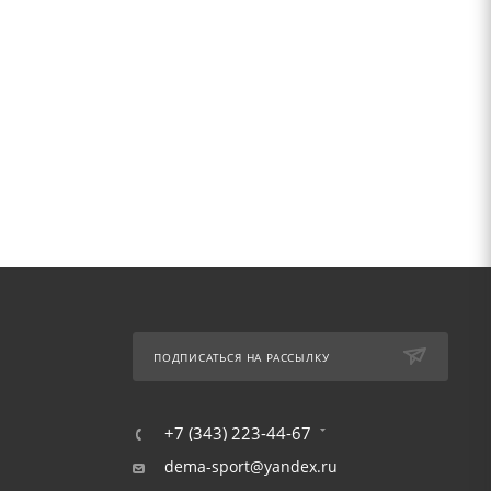
ПОДПИСАТЬСЯ НА РАССЫЛКУ
+7 (343) 223-44-67
dema-sport@yandex.ru