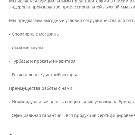
Мы являемся официальными представителями в России ита
лидеров в производстве профессиональной лыжной смазки
Мы предлагаем выгодные условия сотрудничества для опт
- Спортивные магазины
- Лыжные клубы
- Турбазы и прокаты инвентаря
- Региональные дистрибьюторы
Преимущества работы с нами:
- Индивидуальные цены – специальные условия на бренды
- Официальная гарантия – вся продукция сертифицирована