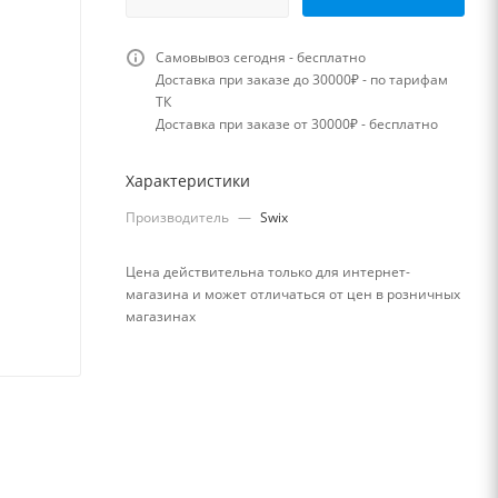
Самовывоз сегодня - бесплатно
Доставка при заказе до 30000₽ - по тарифам
ТК
Доставка при заказе от 30000₽ - бесплатно
Характеристики
Производитель
—
Swix
Цена действительна только для интернет-
магазина и может отличаться от цен в розничных
магазинах