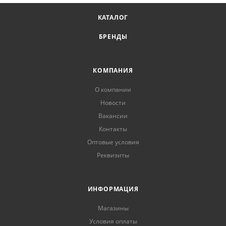
КАТАЛОГ
БРЕНДЫ
КОМПАНИЯ
О компании
Новости
Вакансии
Контакты
Оптовые условия
Реквизиты
ИНФОРМАЦИЯ
Магазины
Условия оплаты