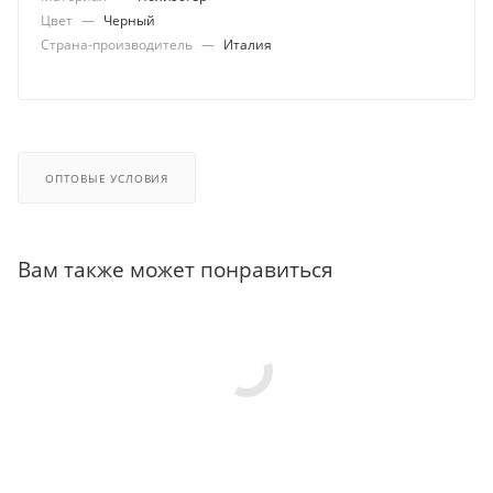
Цвет
—
Черный
Страна-производитель
—
Италия
ОПТОВЫЕ УСЛОВИЯ
Вам также может понравиться