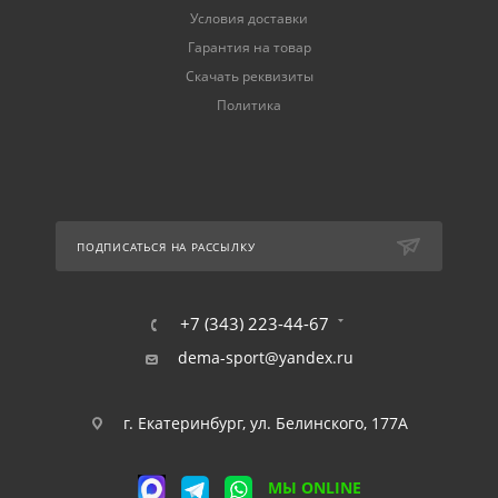
Условия доставки
Гарантия на товар
Скачать реквизиты
Политика
ПОДПИСАТЬСЯ НА РАССЫЛКУ
+7 (343) 223-44-67
dema-sport@yandex.ru
г. Екатеринбург, ул. Белинского, 177А
МЫ ONLINE